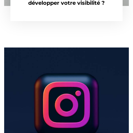
développer votre visibilité ?