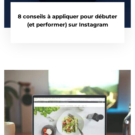
8 conseils à appliquer pour débuter
(et performer) sur Instagram