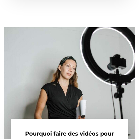
Pourquoi faire des vidéos pour