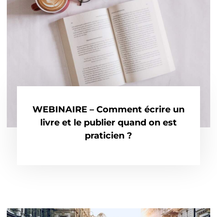
WEBINAIRE – Comment écrire un
livre et le publier quand on est
praticien ?