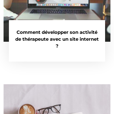
Comment développer son activité
de thérapeute avec un site internet
?