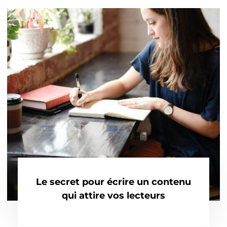
Le secret pour écrire un contenu
qui attire vos lecteurs