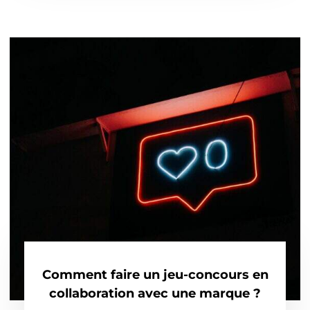
Comment faire un jeu-concours en
collaboration avec une marque ?