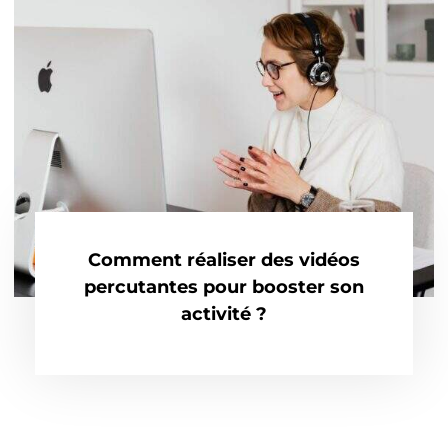
Comment réaliser des vidéos
percutantes pour booster son
activité ?