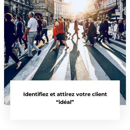
Identifiez et attirez votre client
“idéal”