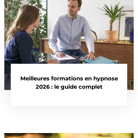
Meilleures formations en hypnose
2026 : le guide complet