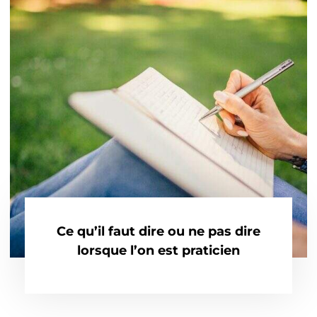
Ce qu’il faut dire ou ne pas dire
lorsque l’on est praticien