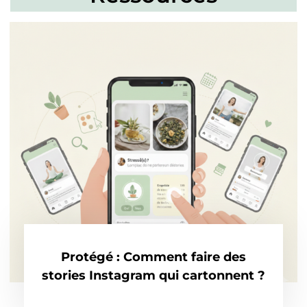
Protégé : Comment faire des
stories Instagram qui cartonnent ?