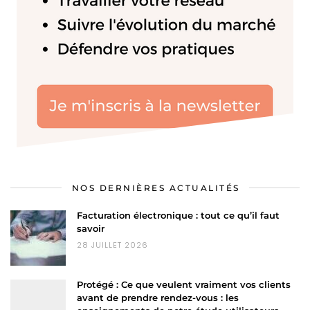
NOS DERNIÈRES ACTUALITÉS
Facturation électronique : tout ce qu’il faut
savoir
28 JUILLET 2026
Protégé : Ce que veulent vraiment vos clients
avant de prendre rendez-vous : les