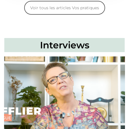
Voir tous les articles Vos pratiques
Interviews