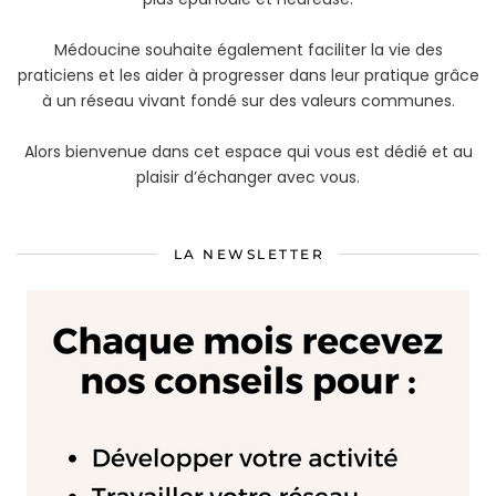
Médoucine souhaite également faciliter la vie des
praticiens et les aider à progresser dans leur pratique grâce
à un réseau vivant fondé sur des valeurs communes.
Alors bienvenue dans cet espace qui vous est dédié et au
plaisir d’échanger avec vous.
LA NEWSLETTER