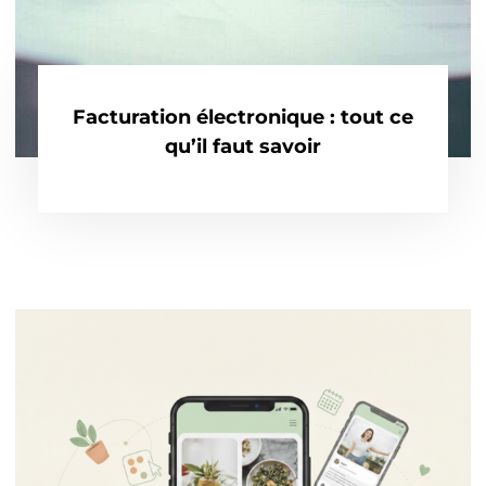
Facturation électronique : tout ce
qu’il faut savoir