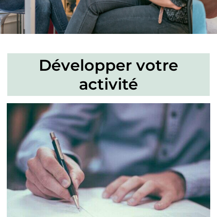
Développer votre
activité