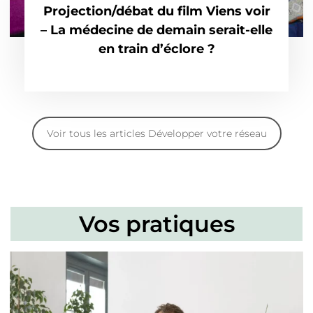
Projection/débat du film Viens voir
– La médecine de demain serait-elle
en train d’éclore ?
Voir tous les articles Développer votre réseau
Vos pratiques