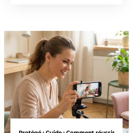
Protégé : Guide : Comment réussir