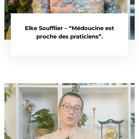
Elke Soufflier – “Médoucine est
proche des praticiens”.