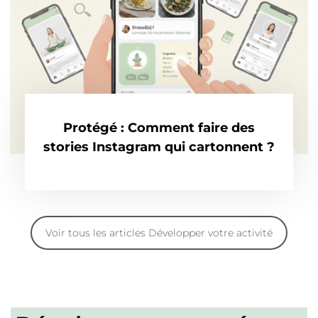
Protégé : Comment faire des
stories Instagram qui cartonnent ?
Voir tous les articles Développer votre activité