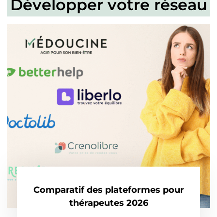
Développer votre réseau
Comparatif des plateformes pour
thérapeutes 2026