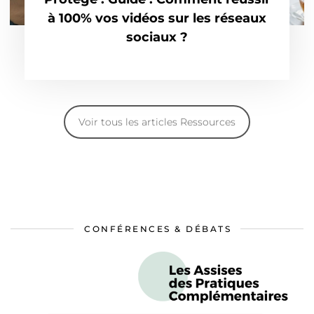
à 100% vos vidéos sur les réseaux
sociaux ?
Voir tous les articles Ressources
CONFÉRENCES & DÉBATS