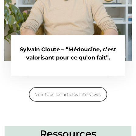
Sylvain Cloute – “Médoucine, c’est
valorisant pour ce qu’on fait”.
Voir tous les articles Interviews
Ressources