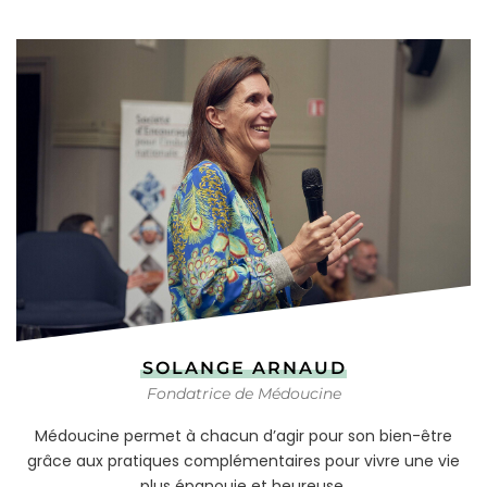
SOLANGE ARNAUD
Fondatrice de Médoucine
Médoucine permet à chacun d’agir pour son bien-être
grâce aux pratiques complémentaires pour vivre une vie
plus épanouie et heureuse.