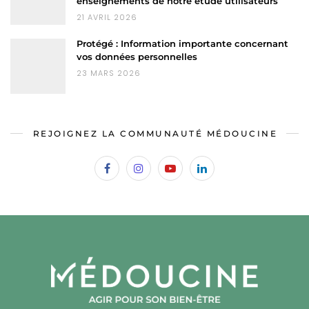
enseignements de notre étude utilisateurs
21 AVRIL 2026
Protégé : Information importante concernant
vos données personnelles
23 MARS 2026
REJOIGNEZ LA COMMUNAUTÉ MÉDOUCINE