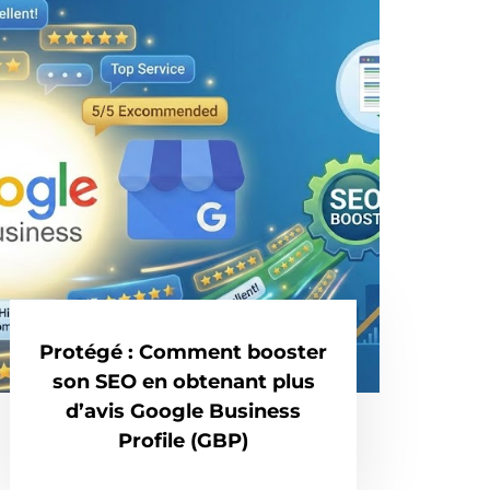
Protégé : Comment booster
son SEO en obtenant plus
d’avis Google Business
Profile (GBP)