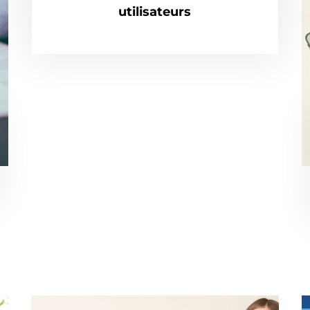
utilisateurs