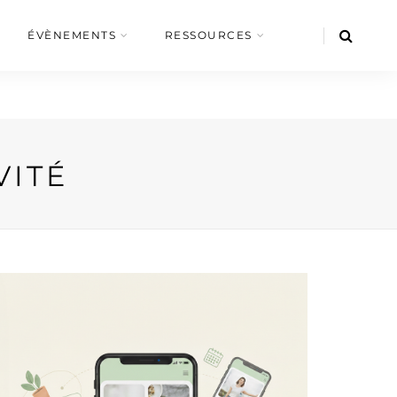
ÉVÈNEMENTS
RESSOURCES
VITÉ