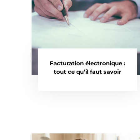
Facturation électronique :
tout ce qu’il faut savoir