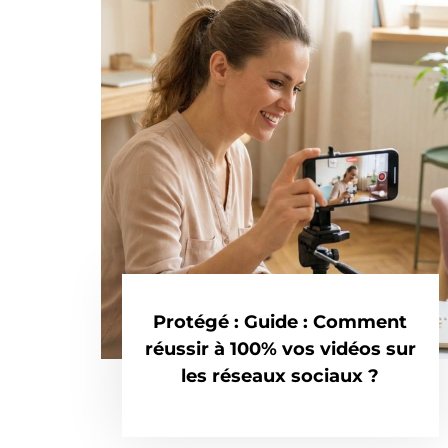
Protégé : Guide : Comment
réussir à 100% vos vidéos sur
les réseaux sociaux ?