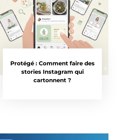
Protégé : Comment faire des
stories Instagram qui
cartonnent ?