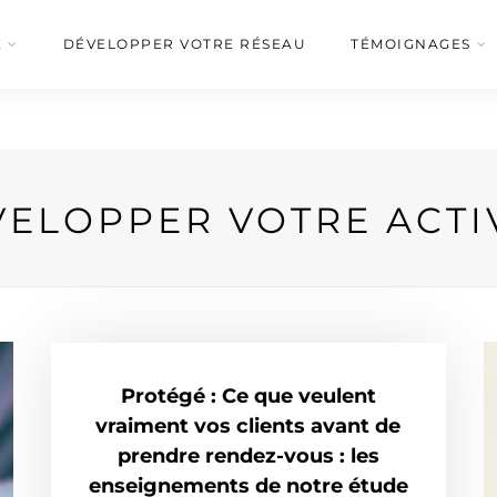
É
DÉVELOPPER VOTRE RÉSEAU
TÉMOIGNAGES
ELOPPER VOTRE ACTI
Protégé : Ce que veulent
vraiment vos clients avant de
prendre rendez-vous : les
enseignements de notre étude