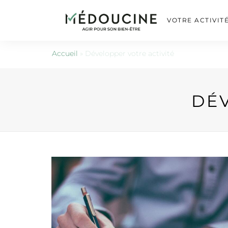
VOTRE ACTIVIT
Accueil
»
Développer votre activité
DÉV