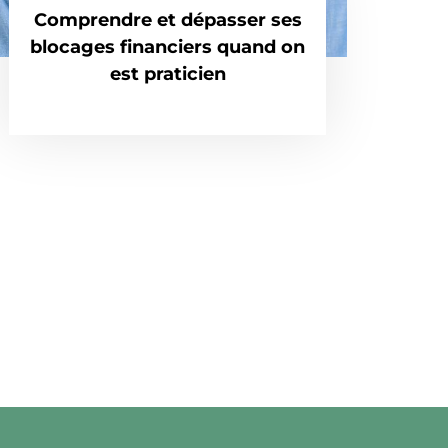
Comprendre et dépasser ses
blocages financiers quand on
est praticien