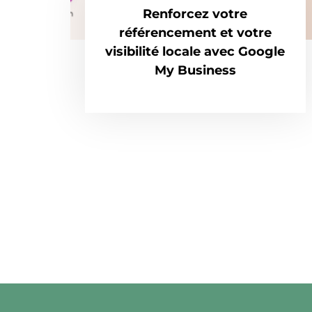
Renforcez votre
référencement et votre
visibilité locale avec Google
My Business