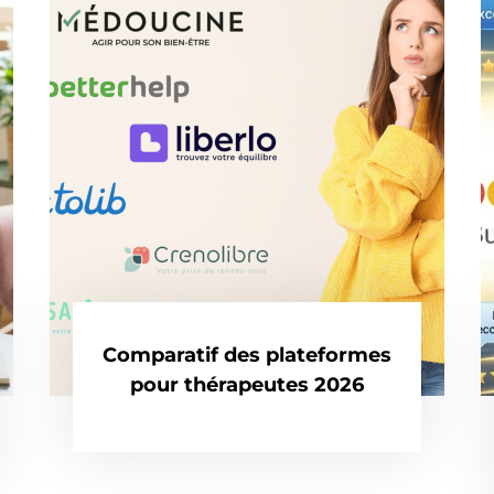
Comparatif des plateformes
pour thérapeutes 2026