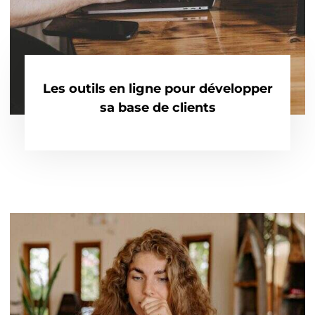
Les outils en ligne pour développer
sa base de clients