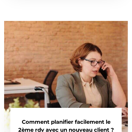
Comment planifier facilement le
2ème rdv avec un nouveau client ?