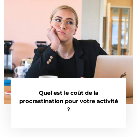
Quel est le coût de la
procrastination pour votre activité
?