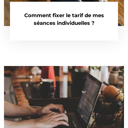
Comment fixer le tarif de mes
séances individuelles ?