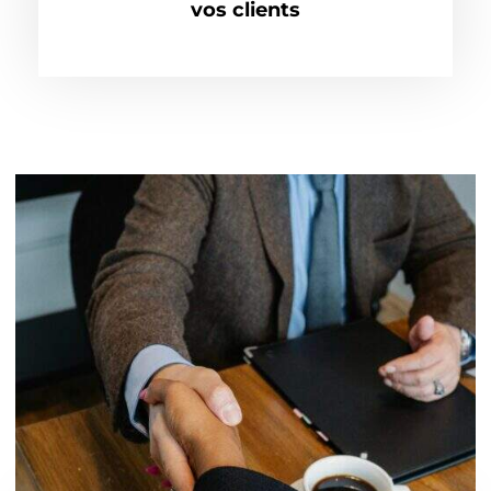
vos clients