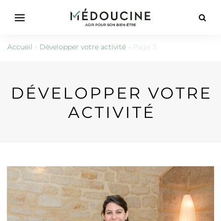
Accueil
»
Développer votre activité
»
Page 3
DÉVELOPPER VOTRE
ACTIVITÉ