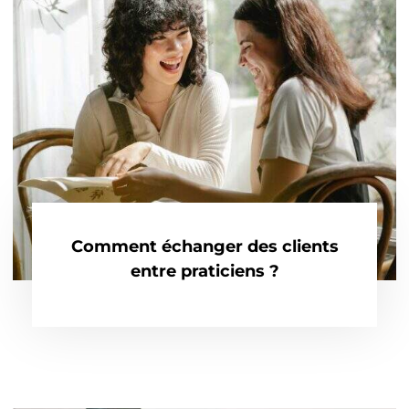
Comment échanger des clients
entre praticiens ?