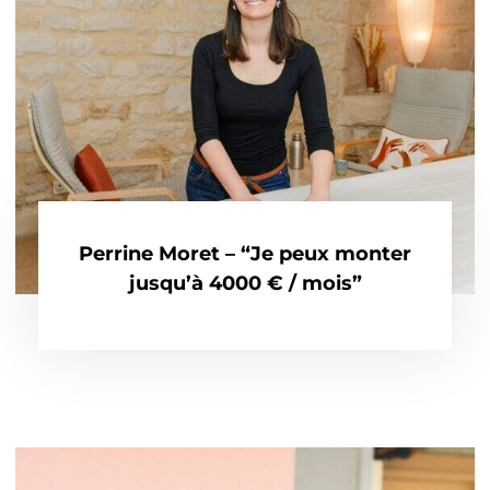
Perrine Moret – “Je peux monter
jusqu’à 4000 € / mois”