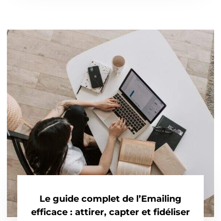
Le guide complet de l’Emailing
efficace : attirer, capter et fidéliser