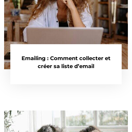
Emailing : Comment collecter et
créer sa liste d’email