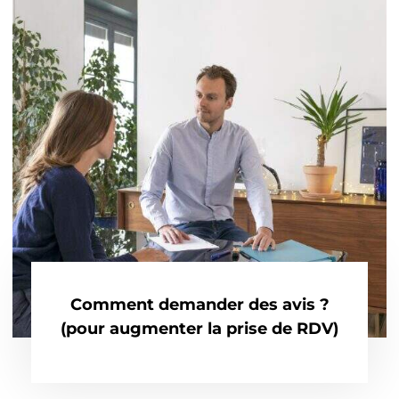
Comment demander des avis ?
(pour augmenter la prise de RDV)