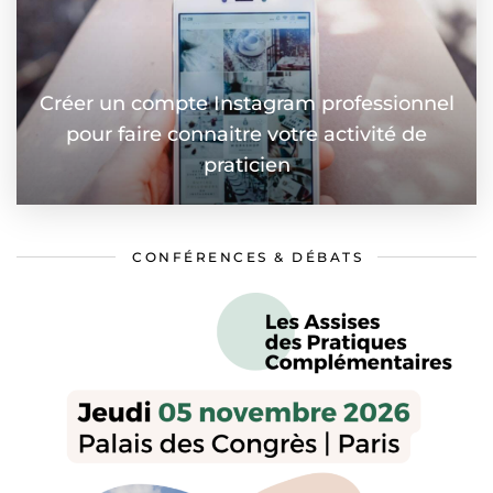
Créer un compte Instagram professionnel
pour faire connaitre votre activité de
praticien
CONFÉRENCES & DÉBATS