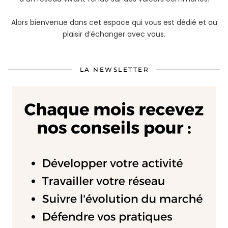
Alors bienvenue dans cet espace qui vous est dédié et au
plaisir d’échanger avec vous.
LA NEWSLETTER