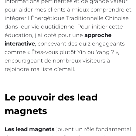
informations pertinentes et de grande valeur
pour aider mes clients à mieux comprendre et
intégrer l’Énergétique Traditionnelle Chinoise
dans leur vie quotidienne. Pour initier cette
éducation, j’ai opté pour une
approche
interactive
, concevant des quiz engageants
comme « Êtes-vous plutôt Yin ou Yang ? »,
encourageant de nombreux visiteurs à
rejoindre ma liste d’email.
Le pouvoir des lead
magnets
Les lead magnets
jouent un rôle fondamental