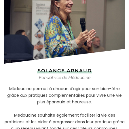
SOLANGE ARNAUD
Fondatrice de Médoucine
Médoucine permet à chacun d’agir pour son bien-être
grâce aux pratiques complémentaires pour vivre une vie
plus épanouie et heureuse.
Médoucine souhaite également faciliter la vie des
praticiens et les aider à progresser dans leur pratique grâce
à un réseau vivant fondé sur des valeurs communes.