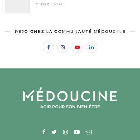
23 MARS 2026
REJOIGNEZ LA COMMUNAUTÉ MÉDOUCINE