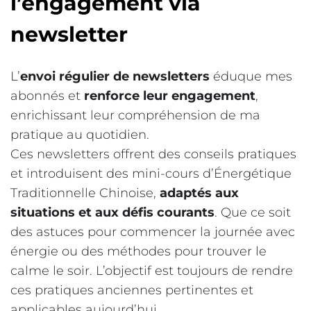
l’engagement via
newsletter
L’
envoi régulier
de newsletters
éduque mes
abonnés et
renforce leur engagement
,
enrichissant leur compréhension de ma
pratique au quotidien.
Ces newsletters offrent des conseils pratiques
et introduisent des mini-cours d’Énergétique
Traditionnelle Chinoise,
adaptés aux
situations et aux défis courants
. Que ce soit
des astuces pour commencer la journée avec
énergie ou des méthodes pour trouver le
calme le soir. L’objectif est toujours de rendre
ces pratiques anciennes pertinentes et
applicables aujourd’hui.