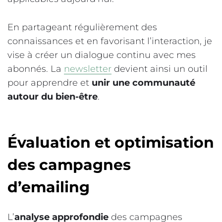
En partageant régulièrement des
connaissances et en favorisant l’interaction, je
vise à créer un dialogue continu avec mes
abonnés. La
newsletter
devient ainsi un outil
pour apprendre et
unir une communauté
autour du bien-être
.
Évaluation et optimisation
des campagnes
d’emailing
L’
analyse approfondie
des campagnes