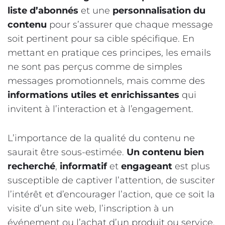
liste d’abonnés
et une
personnalisation du
contenu
pour s’assurer que chaque message
soit pertinent pour sa cible spécifique. En
mettant en pratique ces principes, les emails
ne sont pas perçus comme de simples
messages promotionnels, mais comme des
informations utiles et enrichissantes
qui
invitent à l’interaction et à l’engagement.
L’importance de la qualité du contenu ne
saurait être sous-estimée.
Un contenu bien
recherché
,
informatif
et
engageant
est plus
susceptible de captiver l’attention, de susciter
l’intérêt et d’encourager l’action, que ce soit la
visite d’un site web, l’inscription à un
événement ou l’achat d’un produit ou service.