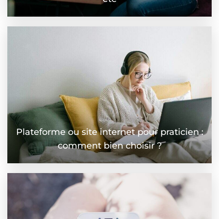
Plateforme ou site internet pour praticien :
comment bien choisir ?