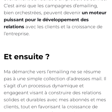
C’est ainsi que les campagnes d’emailing,
bien orchestrées, peuvent devenir
un moteur
puissant pour le développement des
relations
avec les clients et la croissance de
l’entreprise.
Et ensuite ?
Ma démarche vers l’emailing ne se résume
pas à une simple collection d’adresses mail. Il
s’agit d’un processus dynamique et
engageant visant à construire des relations
solides et durables avec mes abonnés et mes
clients, tout en favorisant la croissance de