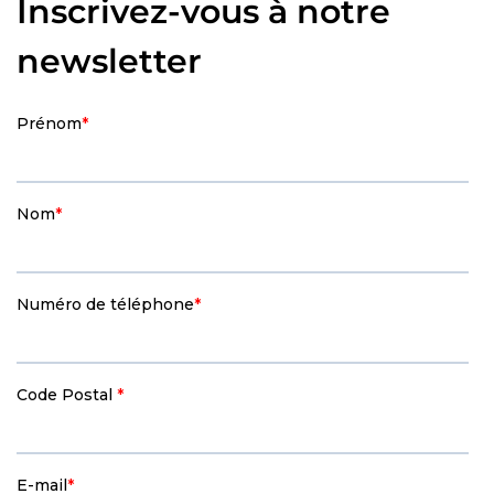
Inscrivez-vous à notre
newsletter