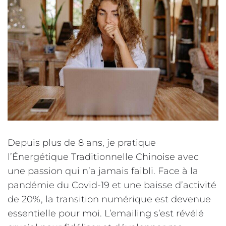
Depuis plus de 8 ans, je pratique
l’Énergétique Traditionnelle Chinoise avec
une passion qui n’a jamais faibli. Face à la
pandémie du Covid-19 et une baisse d’activité
de 20%, la transition numérique est devenue
essentielle pour moi. L’emailing s’est révélé