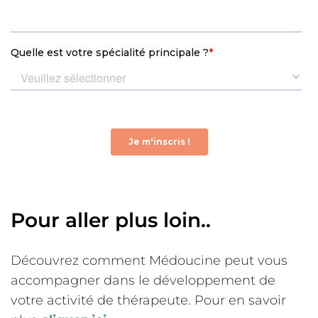
Pour aller plus loin..
Découvrez comment Médoucine peut vous
accompagner dans le développement de
votre activité de thérapeute. Pour en savoir