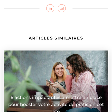
ARTICLES SIMILAIRES
6 actions impactantes à mettre en place
pour booster votre activité de praticien cet
été