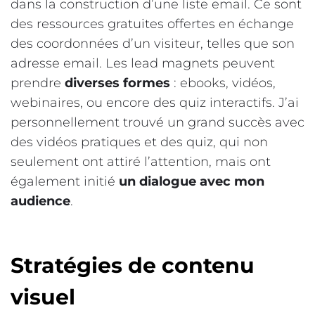
dans la construction d’une liste email. Ce sont
des ressources gratuites offertes en échange
des coordonnées d’un visiteur, telles que son
adresse email. Les lead magnets peuvent
prendre
diverses formes
: ebooks, vidéos,
webinaires, ou encore des quiz interactifs. J’ai
personnellement trouvé un grand succès avec
des vidéos pratiques et des quiz, qui non
seulement ont attiré l’attention, mais ont
également initié
un dialogue avec mon
audience
.
Stratégies de contenu
visuel