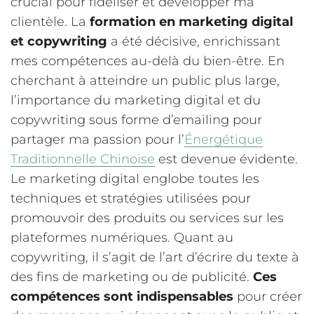
crucial pour fidéliser et développer ma
clientèle. La
formation en marketing digital
et copywriting
a été décisive, enrichissant
mes compétences au-delà du bien-être. En
cherchant à atteindre un public plus large,
l’importance du marketing digital et du
copywriting sous forme d’emailing pour
partager ma passion pour l’
Énergétique
Traditionnelle Chinoise
est devenue évidente.
Le marketing digital englobe toutes les
techniques et stratégies utilisées pour
promouvoir des produits ou services sur les
plateformes numériques. Quant au
copywriting, il s’agit de l’art d’écrire du texte à
des fins de marketing ou de publicité.
Ces
compétences sont indispensables
pour créer