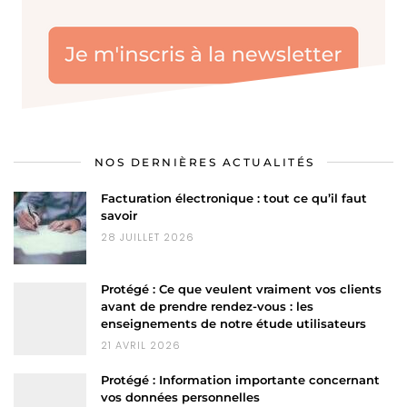
NOS DERNIÈRES ACTUALITÉS
Facturation électronique : tout ce qu’il faut
savoir
28 JUILLET 2026
Protégé : Ce que veulent vraiment vos clients
avant de prendre rendez-vous : les
enseignements de notre étude utilisateurs
21 AVRIL 2026
Protégé : Information importante concernant
vos données personnelles