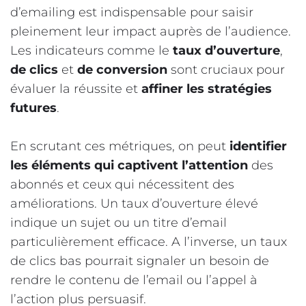
d’emailing est indispensable pour saisir
pleinement leur impact auprès de l’audience.
Les indicateurs comme le
taux d’ouverture
,
de
clics
et
de
conversion
sont cruciaux pour
évaluer la réussite et
affiner les stratégies
futures
.
En scrutant ces métriques, on peut
identifier
les éléments qui captivent l’attention
des
abonnés et ceux qui nécessitent des
améliorations. Un taux d’ouverture élevé
indique un sujet ou un titre d’email
particulièrement efficace. A l’inverse, un taux
de clics bas pourrait signaler un besoin de
rendre le contenu de l’email ou l’appel à
l’action plus persuasif.