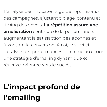
L’analyse des indicateurs guide l’optimisation
des campagnes, ajustant ciblage, contenu et
timing des envois.
La répétition assure une
amélioration
continue de la performance,
augmentant la satisfaction des abonnés et
favorisant la conversion. Ainsi, le suivi et
l’analyse des performances sont cruciaux pour
une stratégie d’emailing dynamique et
réactive, orientée vers le succès.
L’impact profond de
l’emailing