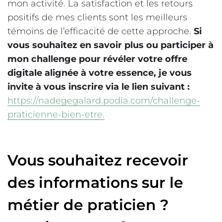
mon activité. La satisfaction et les retours
positifs de mes clients sont les meilleurs
témoins de l’efficacité de cette approche.
Si
vous souhaitez en savoir plus ou participer à
mon challenge pour révéler votre offre
digitale alignée à votre essence, je vous
invite à vous inscrire via le lien suivant :
https://nadegegalard.podia.com/challenge-
praticienne-bien-etre.
Vous souhaitez recevoir
des informations sur le
métier de praticien ?