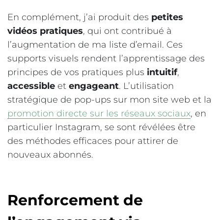
En complément, j’ai produit des
petites
vidéos pratiques
, qui ont contribué à
l’augmentation de ma liste d’email. Ces
supports visuels rendent l’apprentissage des
principes de vos pratiques plus
intuitif
,
accessible
et
engageant
. L’utilisation
stratégique de pop-ups sur mon site web et la
promotion directe sur les réseaux sociaux
, en
particulier Instagram, se sont révélées être
des méthodes efficaces pour attirer de
nouveaux abonnés.
Renforcement de