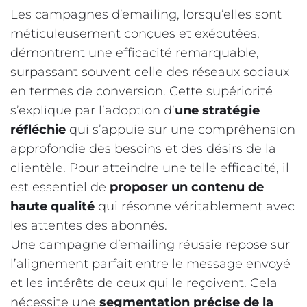
Les campagnes d’emailing, lorsqu’elles sont
méticuleusement conçues et exécutées,
démontrent une efficacité remarquable,
surpassant souvent celle des réseaux sociaux
en termes de conversion. Cette supériorité
s’explique par l’adoption d’
une stratégie
réfléchie
qui s’appuie sur une compréhension
approfondie des besoins et des désirs de la
clientèle. Pour atteindre une telle efficacité, il
est essentiel de
proposer un contenu de
haute qualité
qui résonne véritablement avec
les attentes des abonnés.
Une campagne d’emailing réussie repose sur
l’alignement parfait entre le message envoyé
et les intérêts de ceux qui le reçoivent. Cela
nécessite une
segmentation précise de la