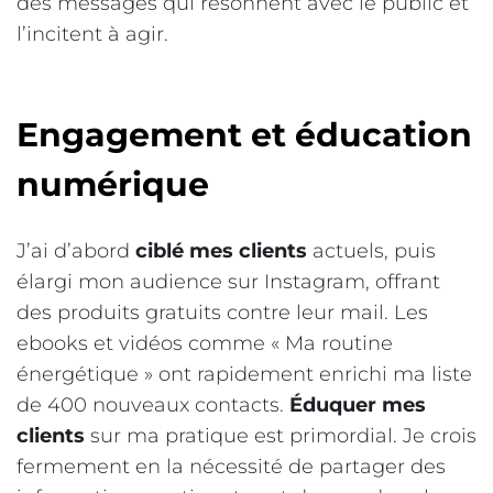
des messages qui résonnent avec le public et
l’incitent à agir.
Engagement et éducation
numérique
J’ai d’abord
ciblé mes clients
actuels, puis
élargi mon audience sur Instagram, offrant
des produits gratuits contre leur mail. Les
ebooks et vidéos comme « Ma routine
énergétique » ont rapidement enrichi ma liste
de 400 nouveaux contacts.
Éduquer mes
clients
sur ma pratique est primordial. Je crois
fermement en la nécessité de partager des