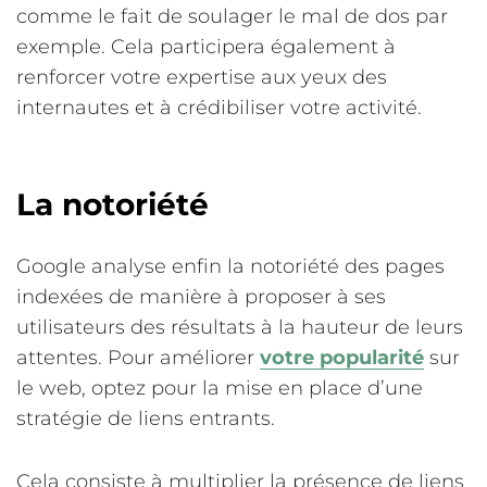
comme le fait de soulager le mal de dos par
exemple. Cela participera également à
renforcer votre expertise aux yeux des
internautes et à crédibiliser votre activité.
La notoriété
Google analyse enfin la notoriété des pages
indexées de manière à proposer à ses
utilisateurs des résultats à la hauteur de leurs
attentes. Pour améliorer
votre popularité
sur
le web, optez pour la mise en place d’une
stratégie de liens entrants.
Cela consiste à multiplier la présence de liens