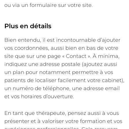
ou via un formulaire sur votre site.
Plus en détails
Bien entendu, il est incontournable d’ajouter
vos coordonnées, aussi bien en bas de votre
site que sur une page « Contact ». À minima,
indiquez une adresse postale (ajoutez aussi
un plan pour notamment permettre à vos
patients de localiser facilement votre cabinet),
un numéro de téléphone, une adresse email
et vos horaires d’ouverture.
En tant que thérapeute, pensez aussi à vous
présenter et à valoriser votre formation et vos