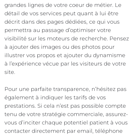
grandes lignes de votre coeur de métier. Le
détail de vos services peut quant à lui être
décrit dans des pages dédiées, ce qui vous
permettra au passage d’optimiser votre
visibilité sur les moteurs de recherche. Pensez
à ajouter des images ou des photos pour
illustrer vos propos et ajouter du dynamisme
à l’expérience vécue par les visiteurs de votre
site.
Pour une parfaite transparence, n’hésitez pas
également à indiquer les tarifs de vos
prestations. Si cela n’est pas possible compte
tenu de votre stratégie commerciale, assurez-
vous d’inciter chaque potentiel patient à vous
contacter directement par email, téléphone