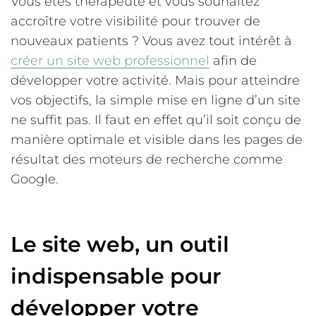
Vous êtes thérapeute et vous souhaitez
accroître votre visibilité pour trouver de
nouveaux patients ? Vous avez tout intérêt à
créer un site web professionnel
afin de
développer votre activité. Mais pour atteindre
vos objectifs, la simple mise en ligne d’un site
ne suffit pas. Il faut en effet qu’il soit conçu de
manière optimale et visible dans les pages de
résultat des moteurs de recherche comme
Google.
Le site web, un outil
indispensable pour
développer votre