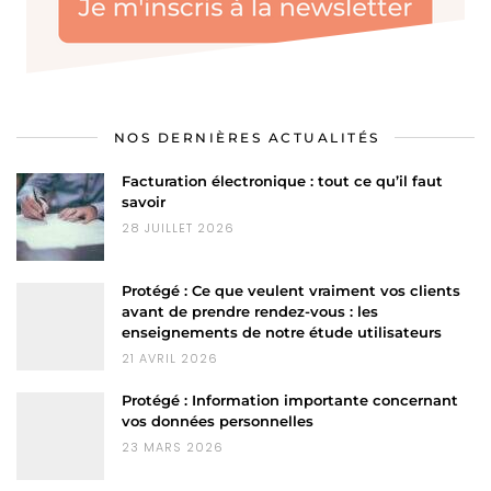
NOS DERNIÈRES ACTUALITÉS
Facturation électronique : tout ce qu’il faut
savoir
28 JUILLET 2026
Protégé : Ce que veulent vraiment vos clients
avant de prendre rendez-vous : les
enseignements de notre étude utilisateurs
21 AVRIL 2026
Protégé : Information importante concernant
vos données personnelles
23 MARS 2026