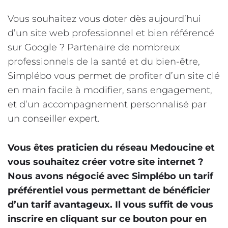
Vous souhaitez vous doter dès aujourd’hui
d’un site web professionnel et bien référencé
sur Google ? Partenaire de nombreux
professionnels de la santé et du bien-être,
Simplébo vous permet de profiter d’un site clé
en main facile à modifier, sans engagement,
et d’un accompagnement personnalisé par
un conseiller expert.
Vous êtes praticien du réseau Medoucine et
vous souhaitez créer votre site internet ?
Nous avons négocié avec Simplébo un tarif
préférentiel vous permettant de bénéficier
d’un tarif avantageux. Il vous suffit de vous
inscrire en cliquant sur ce bouton pour en