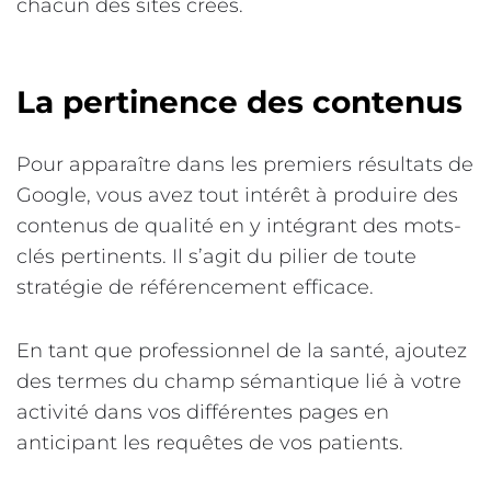
chacun des sites créés.
La pertinence des contenus
Pour apparaître dans les premiers résultats de
Google, vous avez tout intérêt à produire des
contenus de qualité en y intégrant des mots-
clés pertinents. Il s’agit du pilier de toute
stratégie de référencement efficace.
En tant que professionnel de la santé, ajoutez
des termes du champ sémantique lié à votre
activité dans vos différentes pages en
anticipant les requêtes de vos patients.