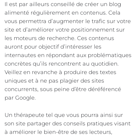
Il est par ailleurs conseillé de créer un blog
alimenté régulièrement en contenus. Cela
vous permettra d’augmenter le trafic sur votre
site et d’améliorer votre positionnement sur
les moteurs de recherche. Ces contenus
auront pour objectif d’intéresser les
internautes en répondant aux problématiques
concrètes qu’ils rencontrent au quotidien.
Veillez en revanche à produire des textes
uniques et à ne pas plagier des sites
concurrents, sous peine d’être déréférencé
par Google.
Un thérapeute tel que vous pourra ainsi sur
son site partager des conseils pratiques visant
à améliorer le bien-être de ses lecteurs,