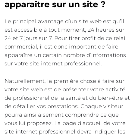
apparaître sur un site ?
Le principal avantage d’un site web est qu’il
est accessible à tout moment, 24 heures sur
24 et 7 jours sur 7. Pour tirer profit de ce relai
commercial, il est donc important de faire
apparaître un certain nombre d’informations
sur votre site internet professionnel.
Naturellement, la première chose à faire sur
votre site web est de présenter votre activité
de professionnel de la santé et du bien-être et
de détailler vos prestations. Chaque visiteur
pourra ainsi aisément comprendre ce que
vous lui proposez. La page d’accueil de votre
site internet professionnel devra indiquer les