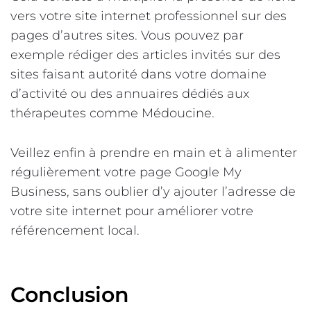
vers votre site internet professionnel sur des
pages d’autres sites. Vous pouvez par
exemple rédiger des articles invités sur des
sites faisant autorité dans votre domaine
d’activité ou des annuaires dédiés aux
thérapeutes comme Médoucine.
Veillez enfin à prendre en main et à alimenter
régulièrement votre page Google My
Business, sans oublier d’y ajouter l’adresse de
votre site internet pour améliorer votre
référencement local.
Conclusion