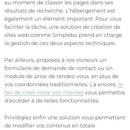
au moment de classer les pages dans ses
résultats de recherche. L’hébergement est
également un élément important. Pour vous
faciliter la tâche, une solution de création de
sites web comme Simplébo prend en charge
la gestion de ces deux aspects techniques.
Par ailleurs, proposez à vos visiteurs un
formulaire de demande de contact ou un
module de prise de rendez-vous, en plus de
vos coordonnées traditionnelles. Là encore,
le
fait de créer votre site internet
vous permettra
d’accéder à de telles fonctionnalités.
Privilégiez enfin une solution vous permettant
de modifier vos contenus en totale