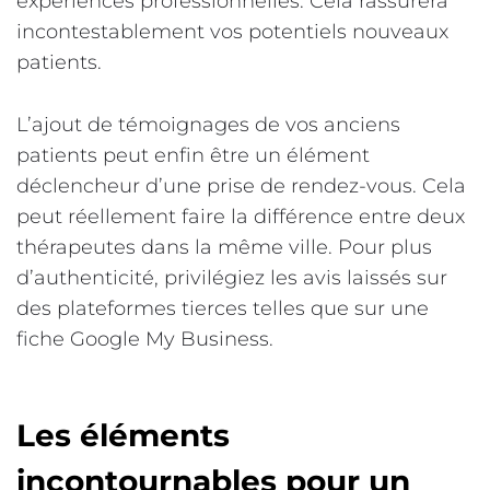
expériences professionnelles. Cela rassurera
incontestablement vos potentiels nouveaux
patients.
L’ajout de témoignages de vos anciens
patients peut enfin être un élément
déclencheur d’une prise de rendez-vous. Cela
peut réellement faire la différence entre deux
thérapeutes dans la même ville. Pour plus
d’authenticité, privilégiez les avis laissés sur
des plateformes tierces telles que sur une
fiche Google My Business.
Les éléments
incontournables pour un