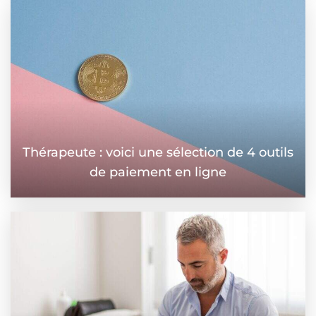
Thérapeute : voici une sélection de 4 outils
de paiement en ligne