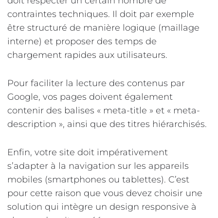
doit respecter un certain nombre de
contraintes techniques. Il doit par exemple
être structuré de manière logique (maillage
interne) et proposer des temps de
chargement rapides aux utilisateurs.
Pour faciliter la lecture des contenus par
Google, vos pages doivent également
contenir des balises « meta-title » et « meta-
description », ainsi que des titres hiérarchisés.
Enfin, votre site doit impérativement
s’adapter à la navigation sur les appareils
mobiles (smartphones ou tablettes). C’est
pour cette raison que vous devez choisir une
solution qui intègre un design responsive à