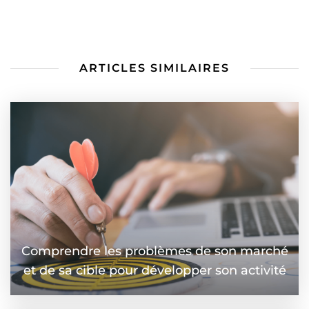
ARTICLES SIMILAIRES
Comprendre les problèmes de son marché
et de sa cible pour développer son activité