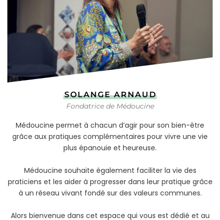
SOLANGE ARNAUD
Fondatrice de Médoucine
Médoucine permet à chacun d’agir pour son bien-être
grâce aux pratiques complémentaires pour vivre une vie
plus épanouie et heureuse.
Médoucine souhaite également faciliter la vie des
praticiens et les aider à progresser dans leur pratique grâce
à un réseau vivant fondé sur des valeurs communes.
Alors bienvenue dans cet espace qui vous est dédié et au