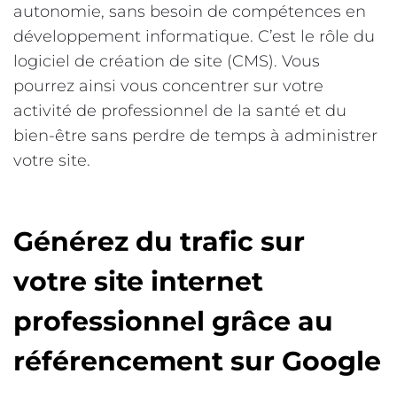
autonomie, sans besoin de compétences en
développement informatique. C’est le rôle du
logiciel de création de site (CMS). Vous
pourrez ainsi vous concentrer sur votre
activité de professionnel de la santé et du
bien-être sans perdre de temps à administrer
votre site.
Générez du trafic sur
votre site internet
professionnel grâce au
référencement sur Google