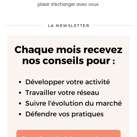
plaisir d’échanger avec vous.
LA NEWSLETTER