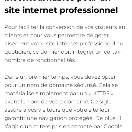
site internet professionnel
Pour faciliter la conversion de vos visiteurs en
clients et pour vous permettre de gérer
aisément votre site internet professionnel au
quotidien, ce dernier doit intégrer un certain
nombre de fonctionnalités.
Dans un premier temps, vous devez opter
pour un nom de domaine sécurisé. Cela se
matérialise simplement par un « HTTPS »
avant le nom de votre domaine. Ce sigle
assure à vos visiteurs que votre site leur
garantit une navigation protégée. De plus, il
s’agit d’un critère pris en compte par Google