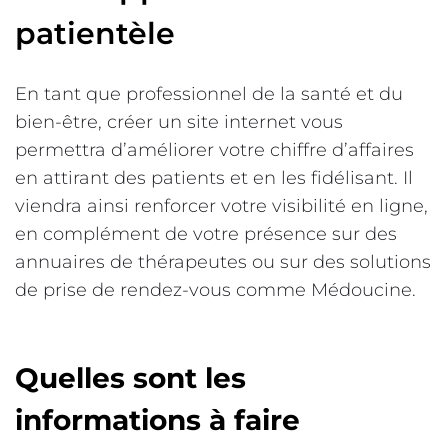
patientèle
En tant que professionnel de la santé et du
bien-être, créer un site internet vous
permettra d’améliorer votre chiffre d’affaires
en attirant des patients et en les fidélisant. Il
viendra ainsi renforcer votre visibilité en ligne,
en complément de votre présence sur des
annuaires de thérapeutes ou sur des solutions
de prise de rendez-vous comme Médoucine.
Quelles sont les
informations à faire