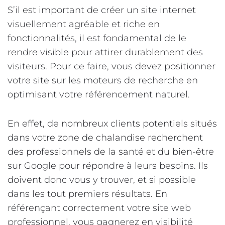
S’il est important de créer un site internet
visuellement agréable et riche en
fonctionnalités, il est fondamental de le
rendre visible pour attirer durablement des
visiteurs. Pour ce faire, vous devez positionner
votre site sur les moteurs de recherche en
optimisant votre référencement naturel.
En effet, de nombreux clients potentiels situés
dans votre zone de chalandise recherchent
des professionnels de la santé et du bien-être
sur Google pour répondre à leurs besoins. Ils
doivent donc vous y trouver, et si possible
dans les tout premiers résultats. En
référençant correctement votre site web
professionnel, vous gagnerez en visibilité