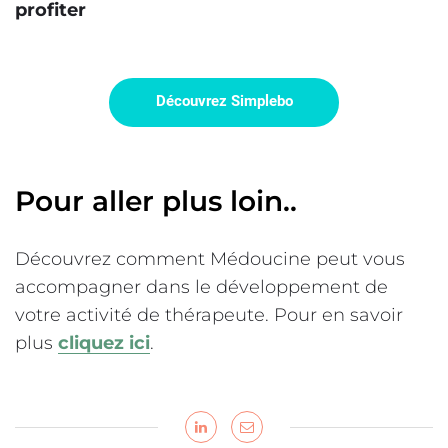
profiter
Pour aller plus loin..
Découvrez comment Médoucine peut vous
accompagner dans le développement de
votre activité de thérapeute. Pour en savoir
plus
cliquez ici
.