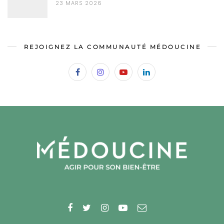
23 MARS 2026
REJOIGNEZ LA COMMUNAUTÉ MÉDOUCINE