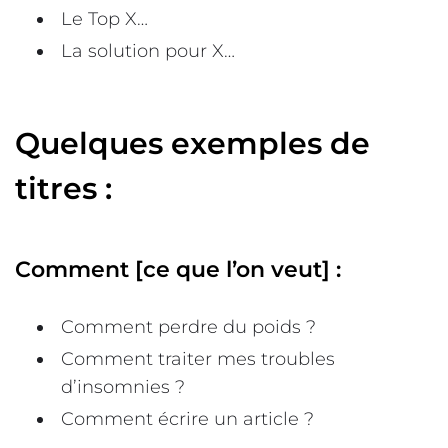
Le Top X…
La solution pour X…
Quelques exemples de
titres :
Comment [ce que l’on veut] :
Comment perdre du poids ?
Comment traiter mes troubles
d’insomnies ?
Comment écrire un article ?