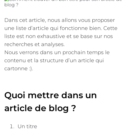
Dans cet article, nous allons vous proposer
une liste d’article qui fonctionne bien. Cette
liste est non exhaustive et se base sur nos
recherches et analyses.
Nous verrons dans un prochain temps le
contenu et la structure d’un article qui
cartonne :).
Quoi mettre dans un
article de blog ?
Un titre