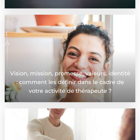
Vision, mission, promesse, valeurs, identité
: comment les définir dans le cadre de
votre activité de thérapeute ?