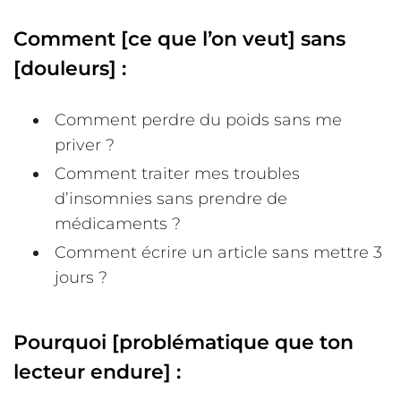
Comment [ce que l’on veut] sans
[douleurs] :
Comment perdre du poids sans me
priver ?
Comment traiter mes troubles
d’insomnies sans prendre de
médicaments ?
Comment écrire un article sans mettre 3
jours ?
Pourquoi [problématique que ton
lecteur endure] :