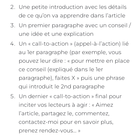
Une petite introduction avec les détails
de ce qu’on va apprendre dans l’article
Un premier paragraphe avec un conseil /
une idée et une explication
Un « call-to-action » (appel-à-l’action) lié
au 1er paragraphe (par exemple, vous
pouvez leur dire : « pour mettre en place
ce conseil (expliqué dans le 1er
paragraphe), faites X » puis une phrase
qui introduit le 2nd paragraphe
Un dernier « call-to-action » final pour
inciter vos lecteurs à agir : « Aimez
l’article, partagez le, commentez,
contactez-moi pour en savoir plus,
prenez rendez-vous… »