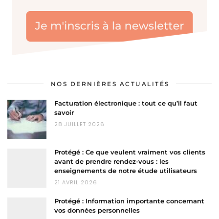
NOS DERNIÈRES ACTUALITÉS
Facturation électronique : tout ce qu’il faut
savoir
28 JUILLET 2026
Protégé : Ce que veulent vraiment vos clients
avant de prendre rendez-vous : les
enseignements de notre étude utilisateurs
21 AVRIL 2026
Protégé : Information importante concernant
vos données personnelles