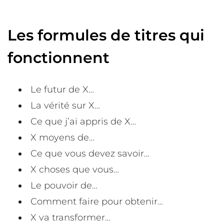
Les formules de titres qui
fonctionnent
Le futur de X…
La vérité sur X…
Ce que j’ai appris de X…
X moyens de…
Ce que vous devez savoir…
X choses que vous…
Le pouvoir de…
Comment faire pour obtenir…
X va transformer…