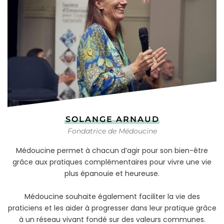
SOLANGE ARNAUD
Fondatrice de Médoucine
Médoucine permet à chacun d’agir pour son bien-être
grâce aux pratiques complémentaires pour vivre une vie
plus épanouie et heureuse.
Médoucine souhaite également faciliter la vie des
praticiens et les aider à progresser dans leur pratique grâce
à un réseau vivant fondé sur des valeurs communes.