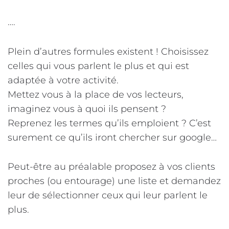
….
Plein d’autres formules existent ! Choisissez
celles qui vous parlent le plus et qui est
adaptée à votre activité.
Mettez vous à la place de vos lecteurs,
imaginez vous à quoi ils pensent ?
Reprenez les termes qu’ils emploient ? C’est
surement ce qu’ils iront chercher sur google…
Peut-être au préalable proposez à vos clients
proches (ou entourage) une liste et demandez
leur de sélectionner ceux qui leur parlent le
plus.