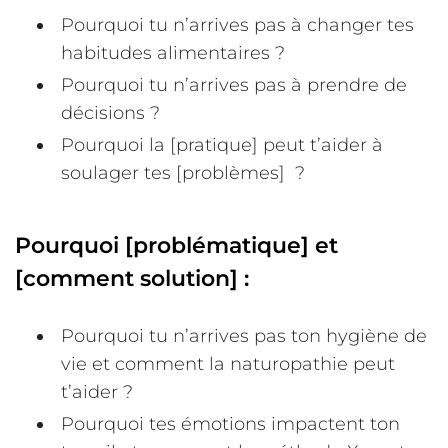
Pourquoi tu n’arrives pas à changer tes
habitudes alimentaires ?
Pourquoi tu n’arrives pas à prendre de
décisions ?
Pourquoi la [pratique] peut t’aider à
soulager tes [problèmes] ?
Pourquoi [problématique] et
[comment solution] :
Pourquoi tu n’arrives pas ton hygiène de
vie et comment la naturopathie peut
t’aider ?
Pourquoi tes émotions impactent ton