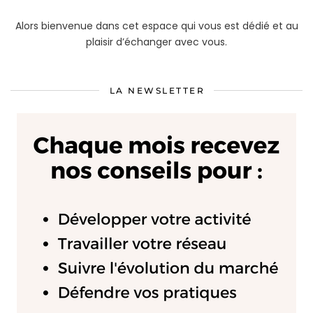
Alors bienvenue dans cet espace qui vous est dédié et au
plaisir d’échanger avec vous.
LA NEWSLETTER