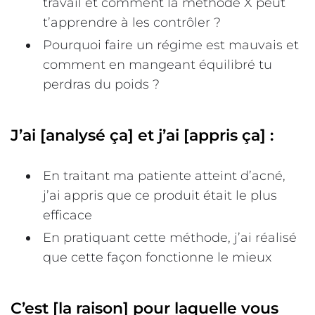
travail et comment la méthode X peut
t’apprendre à les contrôler ?
Pourquoi faire un régime est mauvais et
comment en mangeant équilibré tu
perdras du poids ?
J’ai [analysé ça] et j’ai [appris ça] :
En traitant ma patiente atteint d’acné,
j’ai appris que ce produit était le plus
efficace
En pratiquant cette méthode, j’ai réalisé
que cette façon fonctionne le mieux
C’est [la raison] pour laquelle vous