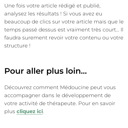
Une fois votre article rédigé et publié,
analysez les résultats ! Si vous avez eu
beaucoup de clics sur votre article mais que le
temps passé dessus est vraiment très court… Il
faudra surement revoir votre contenu ou votre
structure !
Pour aller plus loin…
Découvrez comment Médoucine peut vous
accompagner dans le développement de
votre activité de thérapeute. Pour en savoir
plus
cliquez ici
.