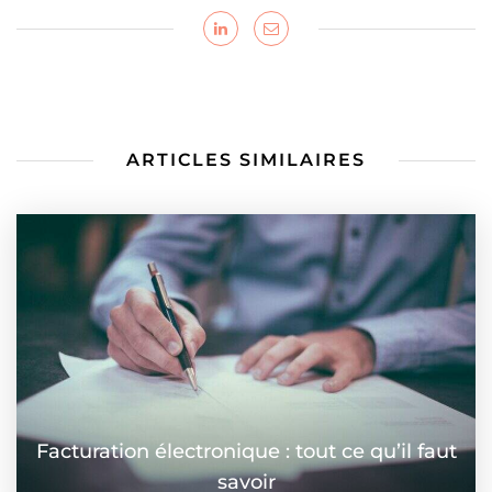
ARTICLES SIMILAIRES
Facturation électronique : tout ce qu’il faut
savoir