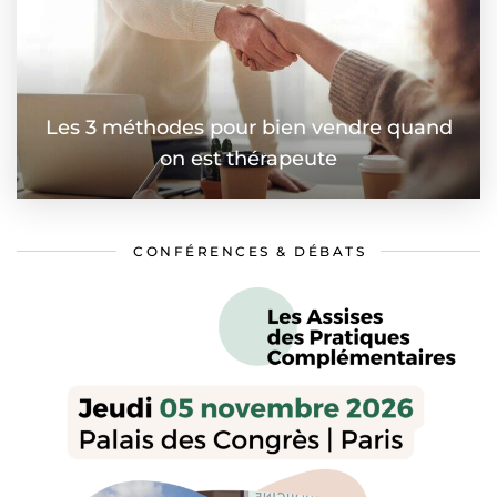
Les 3 méthodes pour bien vendre quand
on est thérapeute
CONFÉRENCES & DÉBATS