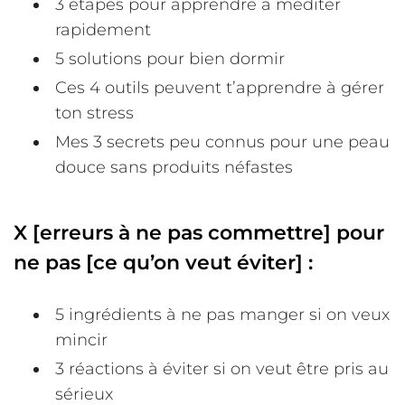
3 étapes pour apprendre à méditer
rapidement
5 solutions pour bien dormir
Ces 4 outils peuvent t’apprendre à gérer
ton stress
Mes 3 secrets peu connus pour une peau
douce sans produits néfastes
X [erreurs à ne pas commettre] pour
ne pas [ce qu’on veut éviter] :
5 ingrédients à ne pas manger si on veux
mincir
3 réactions à éviter si on veut être pris au
sérieux