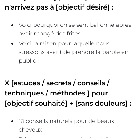
n’arrivez pas à [objectif désiré] :
Voici pourquoi on se sent ballonné après
avoir mangé des frites
Voici la raison pour laquelle nous
stressons avant de prendre la parole en
public
X [astuces / secrets / conseils /
techniques / méthodes ] pour
[objectif souhaité] + [sans douleurs] :
10 conseils naturels pour de beaux
cheveux