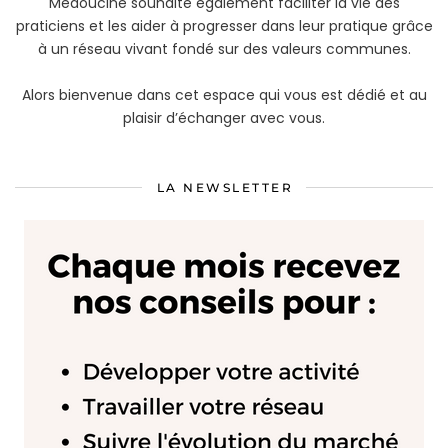
Médoucine souhaite également faciliter la vie des
praticiens et les aider à progresser dans leur pratique grâce
à un réseau vivant fondé sur des valeurs communes.
Alors bienvenue dans cet espace qui vous est dédié et au
plaisir d’échanger avec vous.
LA NEWSLETTER