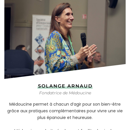
SOLANGE ARNAUD
Fondatrice de Médoucine
Médoucine permet à chacun d’agir pour son bien-être
grâce aux pratiques complémentaires pour vivre une vie
plus épanouie et heureuse.