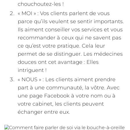
chouchoutez-les !
« MOI » : Vos clients parlent de vous
parce qu’ils veulent se sentir importants.
Ils aiment conseiller vos services et vous
recommander à ceux qui ne savent pas
ce qu’est votre pratique. Cela leur
permet de se distinguer. Les médecines
douces ont cet avantage : Elles
intriguent !
« NOUS » : Les clients aiment prendre
part à une communauté, la vôtre. Avec
une page Facebook à votre nom ou à
votre cabinet, les clients peuvent
échanger entre eux.