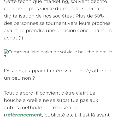
Cette technique marketing, souvent décrite
comme la plus vieille du monde, survit à la
digitalisation de nos sociétés : Plus de 50%
des personnes se tournent vers leurs proches
avant de prendre une décision concernant un
achat (1)
Dès lors, il apparait intéressant de s’y attarder
un peu non ?
Tout d’abord, il convient d’être clair : Le
bouche à oreille ne se substitue pas aux
autres méthodes de marketing
(
référenceme
nt
, publicité etc.), il est là avant