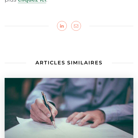
ARTICLES SIMILAIRES