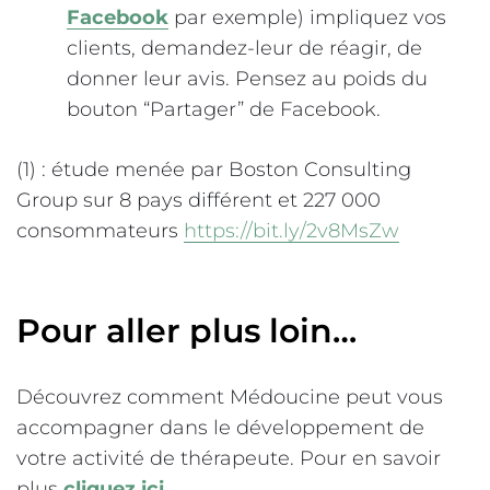
Facebook
par exemple) impliquez vos
clients, demandez-leur de réagir, de
donner leur avis. Pensez au poids du
bouton “Partager” de Facebook.
(1) : étude menée par Boston Consulting
Group sur 8 pays différent et 227 000
consommateurs
https://bit.ly/2v8MsZw
Pour aller plus loin…
Découvrez comment Médoucine peut vous
accompagner dans le développement de
votre activité de thérapeute. Pour en savoir
plus
cliquez ici
.