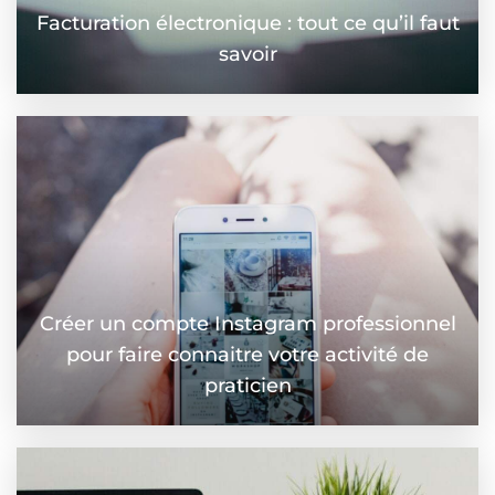
Facturation électronique : tout ce qu’il faut
savoir
Créer un compte Instagram professionnel
pour faire connaitre votre activité de
praticien