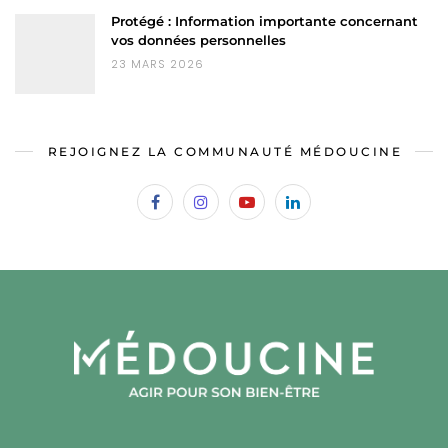
Protégé : Information importante concernant
vos données personnelles
23 MARS 2026
REJOIGNEZ LA COMMUNAUTÉ MÉDOUCINE