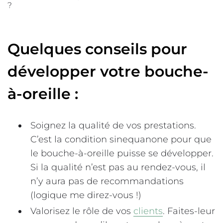
Quelques conseils pour
développer votre bouche-
à-oreille :
Soignez la qualité de vos prestations.
C’est la condition sinequanone pour que
le bouche-à-oreille puisse se développer.
Si la qualité n’est pas au rendez-vous, il
n’y aura pas de recommandations
(logique me direz-vous !)
Valorisez le rôle de vos
clients
. Faites-leur