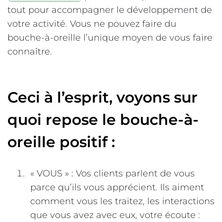
tout pour accompagner le développement de
votre activité. Vous ne pouvez faire du
bouche-à-oreille l’unique moyen de vous faire
connaître.
Ceci à l’esprit, voyons sur
quoi repose le bouche-à-
oreille positif :
« VOUS » : Vos clients parlent de vous
parce qu’ils vous apprécient. Ils aiment
comment vous les traitez, les interactions
que vous avez avec eux, votre écoute :