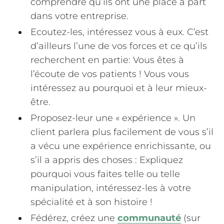
comprendre qu’ils ont une place à part
dans votre entreprise.
Ecoutez-les, intéressez vous à eux. C’est
d’ailleurs l’une de vos forces et ce qu’ils
recherchent en partie: Vous êtes à
l’écoute de vos patients ! Vous vous
intéressez au pourquoi et à leur mieux-
être.
Proposez-leur une « expérience ». Un
client parlera plus facilement de vous s’il
a vécu une expérience enrichissante, ou
s’il a appris des choses : Expliquez
pourquoi vous faites telle ou telle
manipulation, intéressez-les à votre
spécialité et à son histoire !
Fédérez, créez une
communauté
(sur