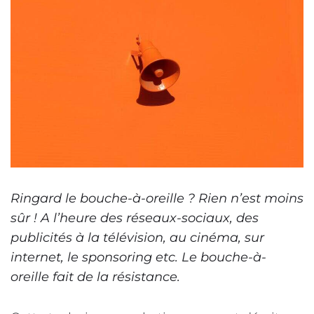
Ringard le bouche-à-oreille ? Rien n’est moins
sûr ! A l’heure des réseaux-sociaux, des
publicités à la télévision, au cinéma, sur
internet, le sponsoring etc. Le bouche-à-
oreille fait de la résistance.