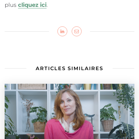
plus
cliquez ici
.
ARTICLES SIMILAIRES