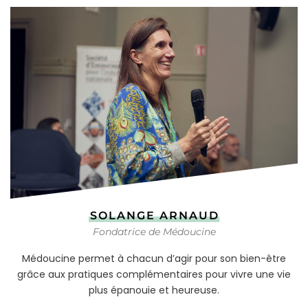
SOLANGE ARNAUD
Fondatrice de Médoucine
Médoucine permet à chacun d’agir pour son bien-être
grâce aux pratiques complémentaires pour vivre une vie
plus épanouie et heureuse.