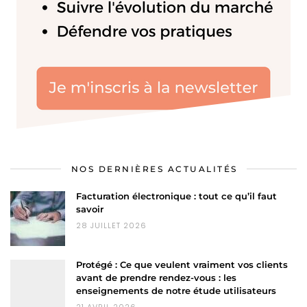
NOS DERNIÈRES ACTUALITÉS
Facturation électronique : tout ce qu’il faut
savoir
28 JUILLET 2026
Protégé : Ce que veulent vraiment vos clients
avant de prendre rendez-vous : les
enseignements de notre étude utilisateurs
21 AVRIL 2026