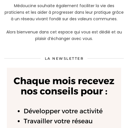
Médoucine souhaite également faciliter la vie des
praticiens et les aider à progresser dans leur pratique grâce
à un réseau vivant fondé sur des valeurs communes.
Alors bienvenue dans cet espace qui vous est dédié et au
plaisir d’échanger avec vous.
LA NEWSLETTER