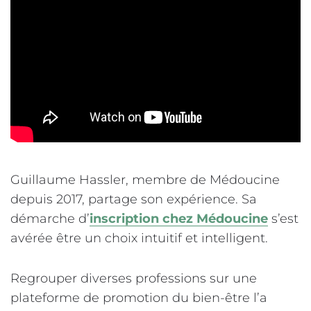
Guillaume Hassler, membre de Médoucine
depuis 2017, partage son expérience. Sa
démarche d’
inscription chez Médoucine
s’est
avérée être un choix intuitif et intelligent.
Regrouper diverses professions sur une
plateforme de promotion du bien-être l’a