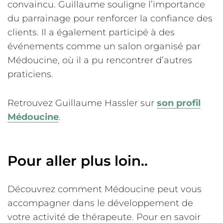
convaincu. Guillaume souligne l’importance
du parrainage pour renforcer la confiance des
clients. Il a également participé à des
événements comme un salon organisé par
Médoucine, où il a pu rencontrer d’autres
praticiens.
Retrouvez Guillaume Hassler sur
son profil
Médoucine
.
Pour aller plus loin..
Découvrez comment Médoucine peut vous
accompagner dans le développement de
votre activité de thérapeute. Pour en savoir