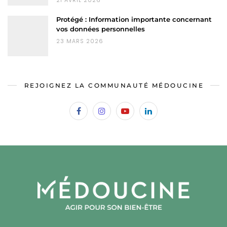
Protégé : Information importante concernant
vos données personnelles
23 MARS 2026
REJOIGNEZ LA COMMUNAUTÉ MÉDOUCINE