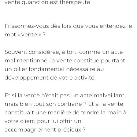
Frissonnez-vous dès lors que vous entendez le
mot « vente » ?
Souvent considérée, à tort, comme un acte
malintentionné, la vente constitue pourtant
un pilier fondamental nécessaire au
développement de votre activité.
Et si la vente n’était pas un acte malveillant,
mais bien tout son contraire ? Et si la vente
constituait une manière de tendre la main à
votre client pour lui offrir un
accompagnement précieux ?