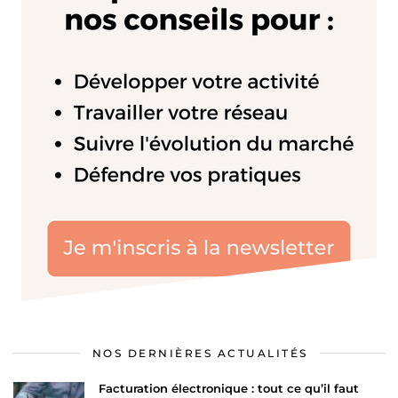
NOS DERNIÈRES ACTUALITÉS
Facturation électronique : tout ce qu’il faut