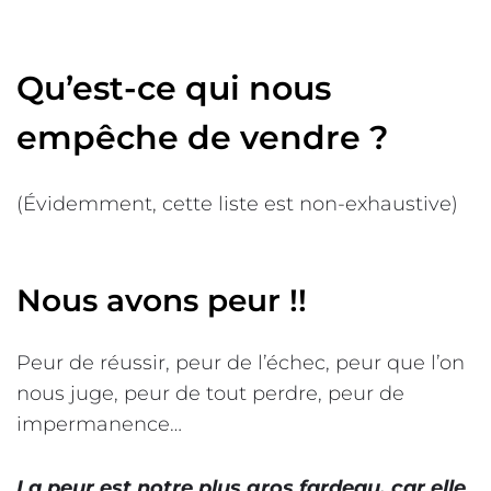
Qu’est-ce qui nous
empêche de vendre ?
(Évidemment, cette liste est non-exhaustive)
Nous avons peur !!
Peur de réussir, peur de l’échec, peur que l’on
nous juge, peur de tout perdre, peur de
impermanence…
La peur est notre plus gros fardeau, car elle