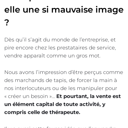
elle une si mauvaise image
?
Dès qu’il s’agit du monde de l’entreprise, et
pire encore chez les prestataires de service,
vendre apparaît comme un gros mot.
Nous avons l’impression d’être perçus comme
des marchands de tapis, de forcer la main à
nos interlocuteurs ou de les manipuler pour
« créer un besoin »…
Et pourtant, la vente est
un élément capital de toute activité, y
compris celle de thérapeute.