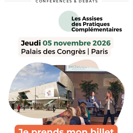
CONFÉRENCES & DÉBATS