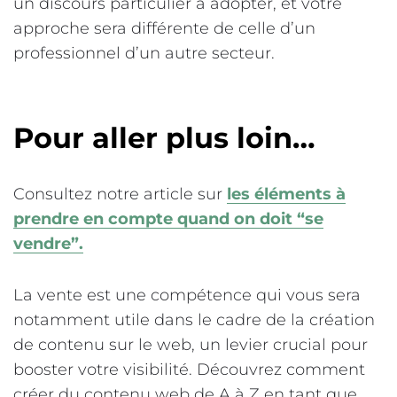
un discours particulier à adopter, et votre
approche sera différente de celle d’un
professionnel d’un autre secteur.
Pour aller plus loin…
Consultez notre article sur
les éléments à
prendre en compte quand on doit “se
vendre”.
La vente est une compétence qui vous sera
notamment utile dans le cadre de la création
de contenu sur le web, un levier crucial pour
booster votre visibilité. Découvrez comment
créer du contenu web de A à Z en tant que