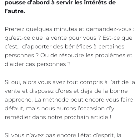
pousse d’abord à servir les intérêts de
l’autre.
Prenez quelques minutes et demandez-vous :
qu’est-ce que la vente pour vous ? Est-ce que
c’est… d’apporter des bénéfices à certaines
personnes ? Ou de résoudre les problèmes et
d’aider ces personnes ?
Si oui, alors vous avez tout compris à l’art de la
vente et disposez d’ores et déjà de la bonne
approche. La méthode peut encore vous faire
défaut, mais nous aurons l’occasion d’y
remédier dans notre prochain article !
Si vous n’avez pas encore l’état d’esprit, la