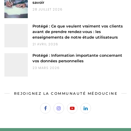
savoir
28 JUILLET 2026
Protégé : Ce que veulent vraiment vos clients
avant de prendre rendez-vous : les
enseignements de notre étude utilisateurs
21 AVRIL 2026
Protégé : Information importante concernant
vos données personnelles
23 MARS 2026
REJOIGNEZ LA COMMUNAUTÉ MÉDOUCINE