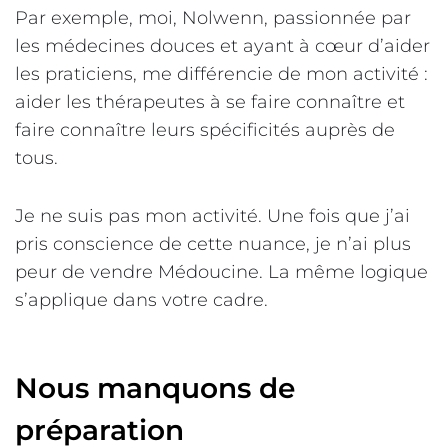
Par exemple, moi, Nolwenn, passionnée par
les médecines douces et ayant à cœur d’aider
les praticiens, me différencie de mon activité :
aider les thérapeutes à se faire connaître et
faire connaître leurs spécificités auprès de
tous.
Je ne suis pas mon activité. Une fois que j’ai
pris conscience de cette nuance, je n’ai plus
peur de vendre Médoucine. La même logique
s’applique dans votre cadre.
Nous manquons de
préparation