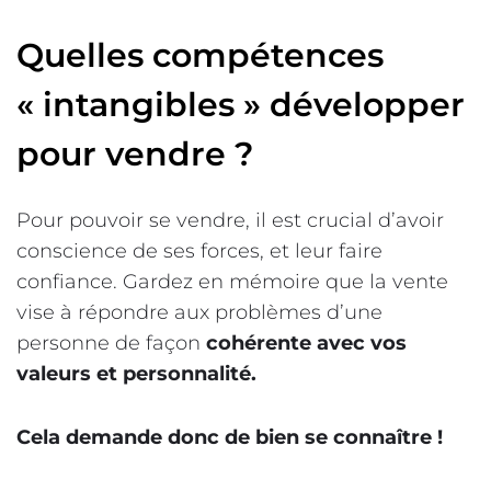
Quelles compétences
« intangibles » développer
pour vendre ?
Pour pouvoir se vendre, il est crucial d’avoir
conscience de ses forces, et leur faire
confiance. Gardez en mémoire que la vente
vise à répondre aux problèmes d’une
personne de façon
cohérente avec vos
valeurs et personnalité.
Cela demande donc de bien se connaître !