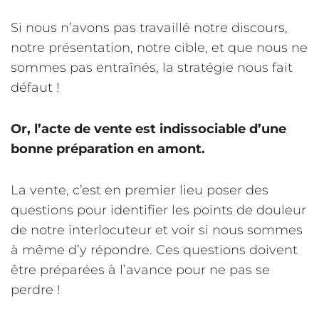
Si nous n’avons pas travaillé notre discours,
notre présentation, notre cible, et que nous ne
sommes pas entraînés, la stratégie nous fait
défaut !
Or, l’acte de vente est indissociable d’une
bonne préparation en amont.
La vente, c’est en premier lieu poser des
questions pour identifier les points de douleur
de notre interlocuteur et voir si nous sommes
à même d’y répondre. Ces questions doivent
être préparées à l’avance pour ne pas se
perdre !