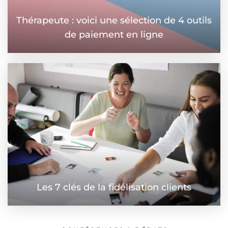
Thérapeute : voici une sélection de 4 outils
de paiement en ligne
Les 7 clés de la fidélisation clients