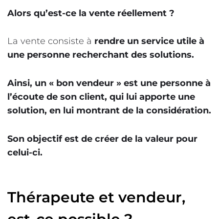
Alors qu’est-ce la vente réellement ?
La vente consiste à
rendre un service utile à
une personne recherchant des solutions.
Ainsi, un « bon vendeur » est une personne à
l’écoute de son client, qui lui apporte une
solution, en lui montrant de la considération.
Son objectif est de créer de la valeur pour
celui-ci.
Thérapeute et vendeur,