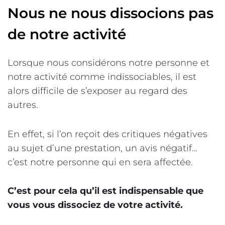
Nous ne nous dissocions pas
de notre activité
Lorsque nous considérons notre personne et
notre activité comme indissociables, il est
alors difficile de s’exposer au regard des
autres.
En effet, si l’on reçoit des critiques négatives
au sujet d’une prestation, un avis négatif…
c’est notre personne qui en sera affectée.
C’est pour cela qu’il est indispensable que
vous vous dissociez de votre activité.