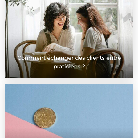
Comment échanger des clients entre
praticiens ?