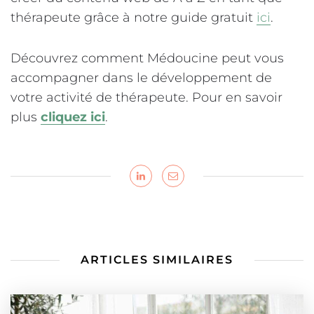
thérapeute grâce à notre guide gratuit
ici
.
Découvrez comment Médoucine peut vous
accompagner dans le développement de
votre activité de thérapeute. Pour en savoir
plus
cliquez ici
.
ARTICLES SIMILAIRES