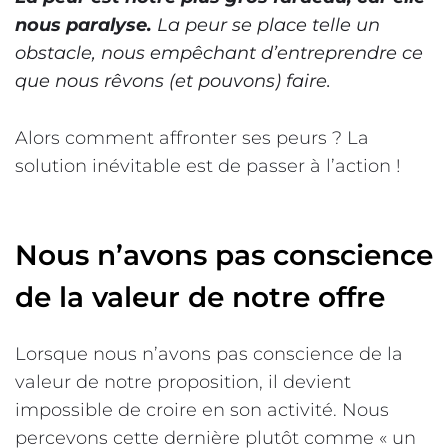
nous paralyse.
La peur se place telle un
obstacle, nous empêchant d’entreprendre ce
que nous rêvons (et pouvons) faire.
Alors comment affronter ses peurs ? La
solution inévitable est de passer à l’action !
Nous n’avons pas conscience
de la valeur de notre offre
Lorsque nous n’avons pas conscience de la
valeur de notre proposition, il devient
impossible de croire en son activité. Nous
percevons cette dernière plutôt comme « un