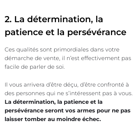
2. La détermination, la
patience et la persévérance
Ces qualités sont primordiales dans votre
démarche de vente, il n’est effectivement pas
facile de parler de soi.
Il vous arrivera d’être déçu, d’être confronté à
des personnes qui ne s’intéressent pas à vous.
La détermination, la patience et la
persévérance seront vos armes pour ne pas
laisser tomber au moindre échec.