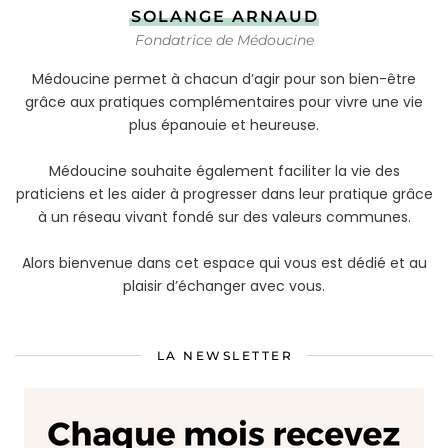
SOLANGE ARNAUD
Fondatrice de Médoucine
Médoucine permet à chacun d’agir pour son bien-être
grâce aux pratiques complémentaires pour vivre une vie
plus épanouie et heureuse.
Médoucine souhaite également faciliter la vie des
praticiens et les aider à progresser dans leur pratique grâce
à un réseau vivant fondé sur des valeurs communes.
Alors bienvenue dans cet espace qui vous est dédié et au
plaisir d’échanger avec vous.
LA NEWSLETTER