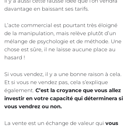
Il y a aussi cette fausse idée que l’on vendra
davantage en baissant ses tarifs.
L’acte commercial est pourtant très éloigné
de la manipulation, mais relève plutôt d’un
mélange de psychologie et de méthode. Une
chose est sûre, il ne laisse aucune place au
hasard !
Si vous vendez, il y a une bonne raison à cela.
Et si vous ne vendez pas, cela s’explique
également.
C’est la croyance que vous allez
investir en votre capacité qui déterminera si
vous vendrez ou non.
La vente est un échange de valeur qui
vous