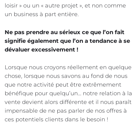
loisir » ou un « autre projet », et non comme
un business à part entière.
Ne pas prendre au sérieux ce que l’on fait
signifie également que l’on a tendance à se
dévaluer excessivement !
Lorsque nous croyons réellement en quelque
chose, lorsque nous savons au fond de nous
que notre activité peut être extrêmement
bénéfique pour quelqu’un… notre relation à la
vente devient alors différente et il nous paraît
impensable de ne pas parler de nos offres à
ces potentiels clients dans le besoin !