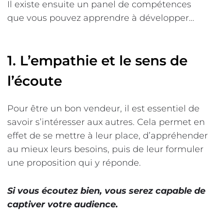
Il existe ensuite un panel de compétences
que vous pouvez apprendre à développer…
1. L’empathie et le sens de
l’écoute
Pour être un bon vendeur, il est essentiel de
savoir s’intéresser aux autres. Cela permet en
effet de se mettre à leur place, d’appréhender
au mieux leurs besoins, puis de leur formuler
une proposition qui y réponde.
Si vous écoutez bien, vous serez capable de
captiver votre audience.