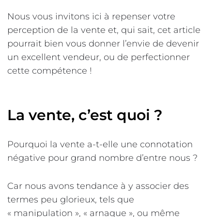
Nous vous invitons ici à repenser votre
perception de la vente et, qui sait, cet article
pourrait bien vous donner l’envie de devenir
un excellent vendeur, ou de perfectionner
cette compétence !
La vente, c’est quoi ?
Pourquoi la vente a-t-elle une connotation
négative pour grand nombre d’entre nous ?
Car nous avons tendance à y associer des
termes peu glorieux, tels que
« manipulation », « arnaque », ou même