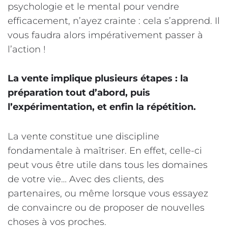
psychologie et le mental pour vendre
efficacement, n’ayez crainte : cela s’apprend. Il
vous faudra alors impérativement passer à
l’action !
La vente implique plusieurs étapes : la
préparation tout d’abord, puis
l’expérimentation, et enfin la répétition.
La vente constitue une discipline
fondamentale à maîtriser. En effet, celle-ci
peut vous être utile dans tous les domaines
de votre vie… Avec des clients, des
partenaires, ou même lorsque vous essayez
de convaincre ou de proposer de nouvelles
choses à vos proches.