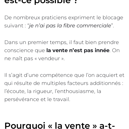
est-ce possible ?
De nombreux praticiens expriment le blocage
suivant : “
je n’ai pas la fibre commerciale
”.
Dans un premier temps, il faut bien prendre
conscience que
la vente n’est pas innée
. On
ne naît pas « vendeur ».
Il s’agit d’une compétence que l’on acquiert et
qui résulte de multiples facteurs additionnés :
l’écoute, la rigueur, l’enthousiasme, la
persévérance et le travail.
Pourquoi « la vente » a-t-