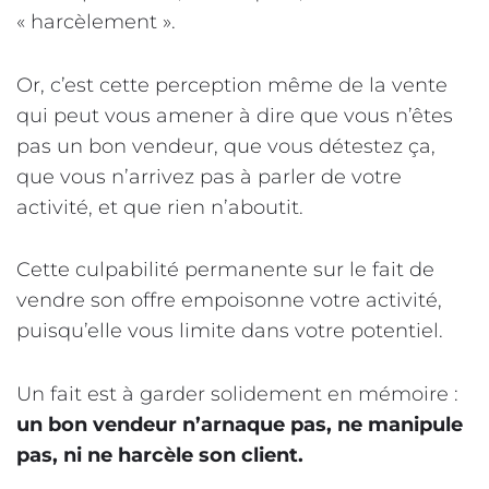
« harcèlement ».
Or, c’est cette perception même de la vente
qui peut vous amener à dire que vous n’êtes
pas un bon vendeur, que vous détestez ça,
que vous n’arrivez pas à parler de votre
activité, et que rien n’aboutit.
Cette culpabilité permanente sur le fait de
vendre son offre empoisonne votre activité,
puisqu’elle vous limite dans votre potentiel.
Un fait est à garder solidement en mémoire :
un bon vendeur n’arnaque pas, ne manipule
pas, ni ne harcèle son client.