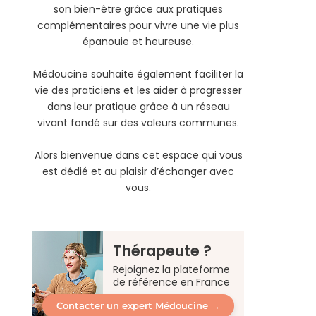
son bien-être grâce aux pratiques
complémentaires pour vivre une vie plus
épanouie et heureuse.
Médoucine souhaite également faciliter la
vie des praticiens et les aider à progresser
dans leur pratique grâce à un réseau
vivant fondé sur des valeurs communes.
Alors bienvenue dans cet espace qui vous
est dédié et au plaisir d’échanger avec
vous.
Thérapeute ?
Rejoignez la plateforme
de référence en France
Contacter un expert Médoucine →