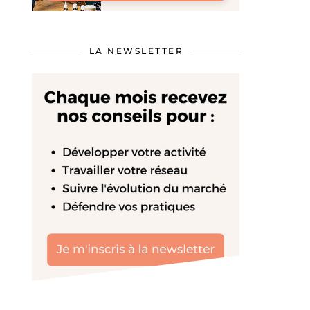
LA NEWSLETTER