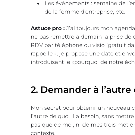
Les évènements : semaine de l’e
de la femme d’entreprise, etc.
Astuce pro :
J’ai toujours mon agenda 
ne pas remettre à demain la prise de 
RDV par téléphone ou visio (gratuit dan
rappelle », je propose une date et e
introduisant le «pourquoi de notre éch
2. Demander à l’autre 
Mon secret pour obtenir un nouveau co
l’autre de quoi il a besoin, sans mettr
pas que de moi, ni de mes trois métiers
contexte.