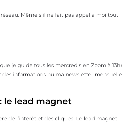
seau. Même s’il ne fait pas appel à moi tout
 (que je guide tous les mercredis en Zoom à 13h)
ir des informations ou ma newsletter mensuelle
r : le lead magnet
re de l’intérêt et des cliques. Le lead magnet