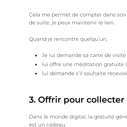
Cela me permet de compter dans son ré
de suite, je peux maintenir le lien.
Quand je rencontre quelqu’un,
Je lui demande sa carte de visite
lui offre une méditation gratuite
lui demande s’il souhaite recevo
3. Offrir pour collecte
Dans le monde digital, la gratuité génè
est un cadeau