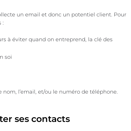
llecte un email et donc un potentiel client. Pour
 :
rs à éviter quand on entreprend, la clé des
n soi
 nom, l’email, et/ou le numéro de téléphone.
ter ses contacts