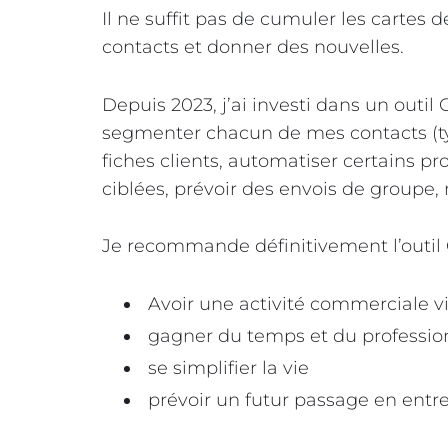
Il ne suffit pas de cumuler les cartes d
contacts et donner des nouvelles.
Depuis 2023, j’ai investi dans un outi
segmenter chacun de mes contacts (typ
fiches clients, automatiser certains p
ciblées, prévoir des envois de groupe,
Je recommande définitivement l’outil
Avoir une activité commerciale vi
gagner du temps et du professi
se simplifier la vie
prévoir un futur passage en entre