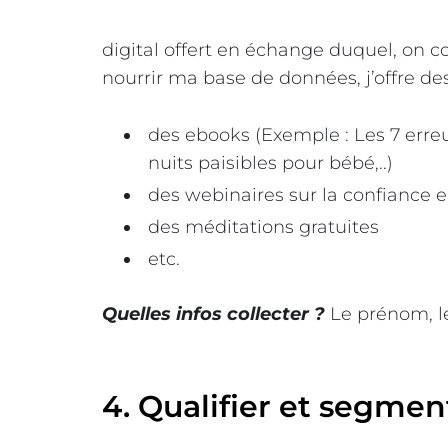
digital offert en échange duquel, on co
nourrir ma base de données, j’offre des
des ebooks (Exemple : Les 7 erreu
nuits paisibles pour bébé,..)
des webinaires sur la confiance e
des méditations gratuites
etc.
Quelles infos collecter ?
Le prénom, le
4. Qualifier et segmen