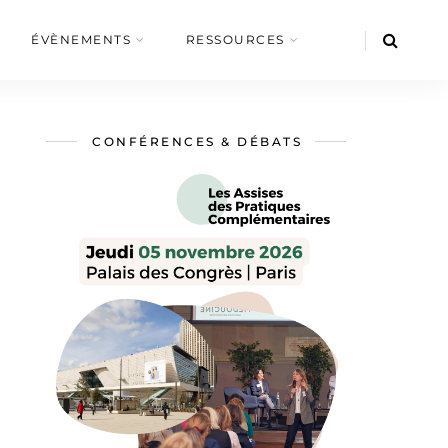
ÉVÈNEMENTS
RESSOURCES
CONFÉRENCES & DÉBATS