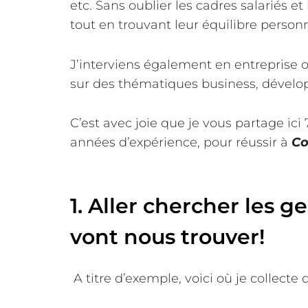
etc. Sans oublier les cadres salariés e
tout en trouvant leur équilibre personn
J’interviens également en entreprise 
sur des thématiques business, dévelo
C’est avec joie que je vous partage ic
années d’expérience, pour réussir à
Co
1. Aller chercher les g
vont nous trouver!
A titre d’exemple, voici où je collecte