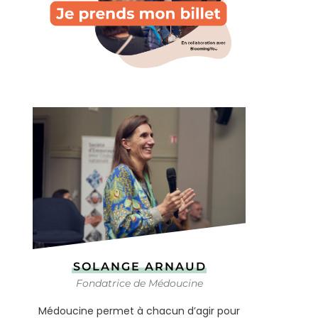
SOLANGE ARNAUD
Fondatrice de Médoucine
Médoucine permet à chacun d’agir pour