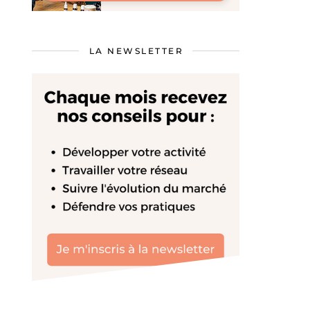
LA NEWSLETTER