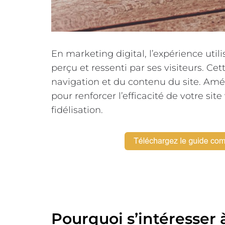
En marketing digital, l’expérience util
perçu et ressenti par ses visiteurs. C
navigation et du contenu du site. Améli
pour renforcer l’efficacité de votre si
fidélisation.
Pourquoi s’intéresser à