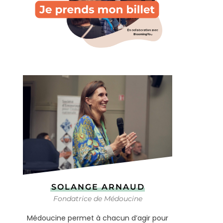
SOLANGE ARNAUD
Fondatrice de Médoucine
Médoucine permet à chacun d’agir pour