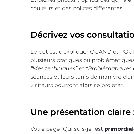
couleurs et des polices différentes.
Décrivez vos consultatio
Le but est d’expliquer QUAND et POU
plusieurs pratiques ou problématiques
“Mes techniques”
et
“Problématiques 
séances et leurs tarifs de manière cla
visiteurs pourront alors se projeter.
Une présentation claire 
Votre page “Qui suis-je” est
primordial