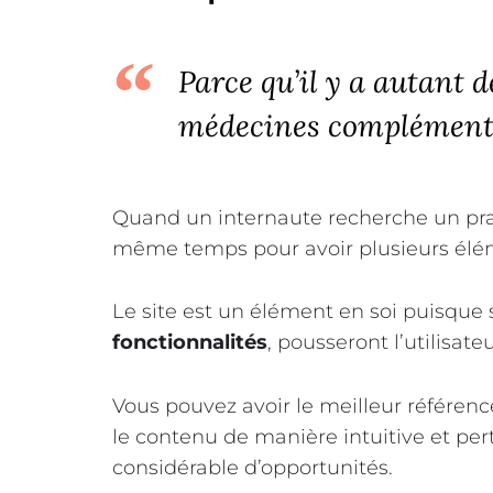
Parce qu’il y a autant d
médecines complémentai
Quand un internaute recherche un prati
même temps pour avoir plusieurs élé
Le site est un élément en soi puisque
fonctionnalités
, pousseront l’utilisat
Vous pouvez avoir le meilleur référen
le contenu de manière intuitive et pe
considérable d’opportunités.