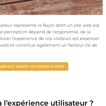
isateur représente la façon dont un site web est
ette perception dépend de l’ergonomie, de la
orer l’expérience de vos visiteurs est essentiel
te web et constitue également un facteur clé de
 l’expérience utilisateur ?