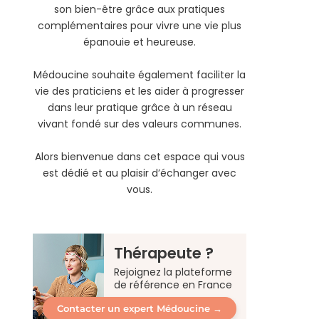
son bien-être grâce aux pratiques
complémentaires pour vivre une vie plus
épanouie et heureuse.
Médoucine souhaite également faciliter la
vie des praticiens et les aider à progresser
dans leur pratique grâce à un réseau
vivant fondé sur des valeurs communes.
Alors bienvenue dans cet espace qui vous
est dédié et au plaisir d’échanger avec
vous.
Thérapeute ?
Rejoignez la plateforme
de référence en France
Contacter un expert Médoucine →