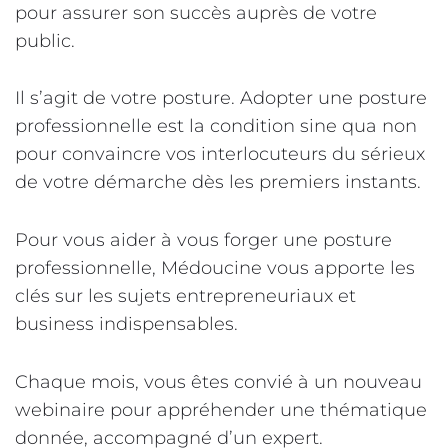
pour assurer son succès auprès de votre
public.
Il s’agit de votre posture. Adopter une posture
professionnelle est la condition sine qua non
pour convaincre vos interlocuteurs du sérieux
de votre démarche dès les premiers instants.
Pour vous aider à vous forger une posture
professionnelle, Médoucine vous apporte les
clés sur les sujets entrepreneuriaux et
business indispensables.
Chaque mois, vous êtes convié à un nouveau
webinaire pour appréhender une thématique
donnée, accompagné d’un expert.