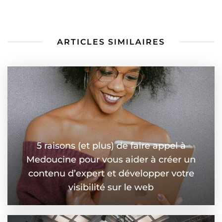
ARTICLES SIMILAIRES
5 raisons (et plus) de faire appel à
Medoucine pour vous aider à créer un
contenu d’expert et développer votre
visibilité sur le web