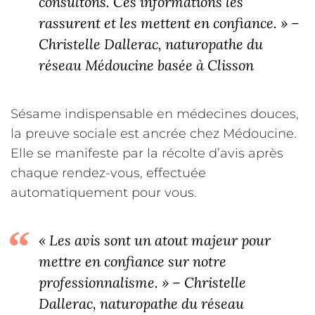
consultons. Ces informations les
rassurent et les mettent en confiance. » –
Christelle Dallerac, naturopathe du
réseau Médoucine basée à Clisson
Sésame indispensable en médecines douces,
la preuve sociale est ancrée chez Médoucine.
Elle se manifeste par la récolte d’avis après
chaque rendez-vous, effectuée
automatiquement pour vous.
« Les avis sont un atout majeur pour
mettre en confiance sur notre
professionnalisme. » – Christelle
Dallerac, naturopathe du réseau