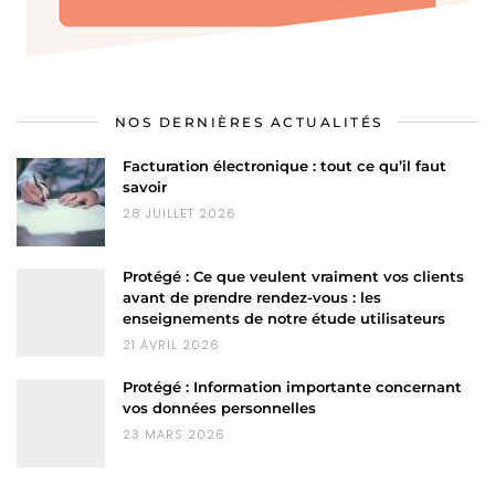
NOS DERNIÈRES ACTUALITÉS
Facturation électronique : tout ce qu’il faut
savoir
28 JUILLET 2026
Protégé : Ce que veulent vraiment vos clients
avant de prendre rendez-vous : les
enseignements de notre étude utilisateurs
21 AVRIL 2026
Protégé : Information importante concernant
vos données personnelles
23 MARS 2026