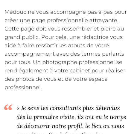
Médoucine vous accompagne pas à pas pour
créer une page professionnelle attrayante.
Cette page doit vous ressembler et plaire au
grand public. Pour cela, une rédactrice vous
aide à faire ressortir les atouts de votre
accompagnement avec des termes parlants
pour tous. Un photographe professionnel se
rend également à votre cabinet pour réaliser
des photos de vous et de votre espace
professionnel.
« Je sens les consultants plus détendus
dès la première visite, ils ont eu le temps
de découvrir notre profil, le lieu ou nous