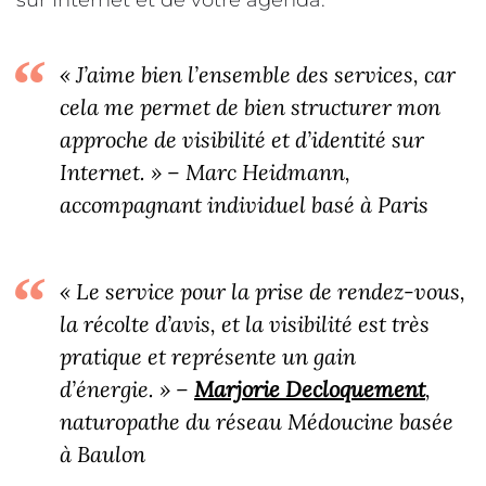
sur Internet et de votre agenda.
« J’aime bien l’ensemble des services, car
cela me permet de bien structurer mon
approche de visibilité et d’identité sur
Internet. » – Marc Heidmann,
accompagnant individuel basé à Paris
« Le service pour la prise de rendez-vous,
la récolte d’avis, et la visibilité est très
pratique et représente un gain
d’énergie. » –
Marjorie Decloquement
,
naturopathe du réseau Médoucine basée
à Baulon