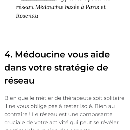
réseau Médoucine basée à Paris et
Rosenau
4. Médoucine vous aide
dans votre stratégie de
réseau
Bien que le métier de thérapeute soit solitaire,
il ne vous oblige pas à rester isolé. Bien au
contraire ! Le réseau est une composante
cruciale de votre activité qui peut se révéler