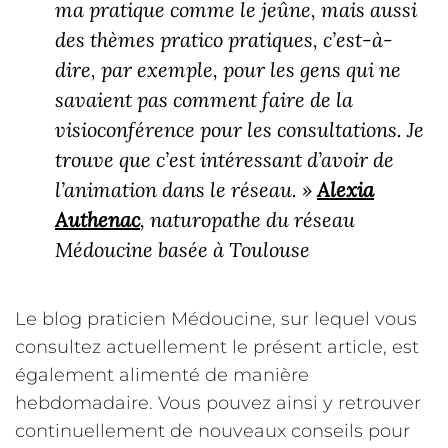
ma pratique comme le jeûne, mais aussi
des thèmes pratico pratiques, c’est-à-
dire, par exemple, pour les gens qui ne
savaient pas comment faire de la
visioconférence pour les consultations. Je
trouve que c’est intéressant d’avoir de
l’animation dans le réseau. »
Alexia
Aut
henac
, naturopathe du réseau
Médoucine basée à Toulouse
Le blog praticien Médoucine, sur lequel vous
consultez actuellement le présent article, est
également alimenté de manière
hebdomadaire. Vous pouvez ainsi y retrouver
continuellement de nouveaux conseils pour