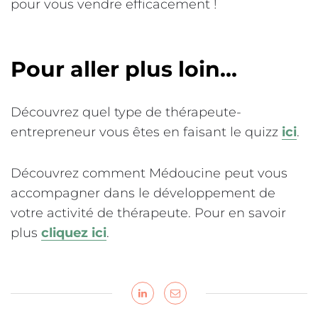
pour vous vendre efficacement !
Pour aller plus loin…
Découvrez quel type de thérapeute-
entrepreneur vous êtes en faisant le quizz
ici
.
Découvrez comment Médoucine peut vous
accompagner dans le développement de
votre activité de thérapeute. Pour en savoir
plus
cliquez ici
.