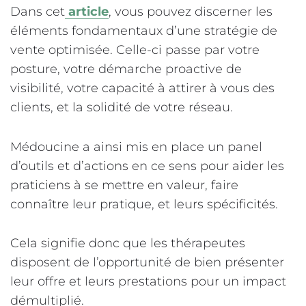
Dans cet
article
, vous pouvez discerner les
éléments fondamentaux d’une stratégie de
vente optimisée. Celle-ci passe par votre
posture, votre démarche proactive de
visibilité, votre capacité à attirer à vous des
clients, et la solidité de votre réseau.
Médoucine a ainsi mis en place un panel
d’outils et d’actions en ce sens pour aider les
praticiens à se mettre en valeur, faire
connaître leur pratique, et leurs spécificités.
Cela signifie donc que les thérapeutes
disposent de l’opportunité de bien présenter
leur offre et leurs prestations pour un impact
démultiplié.