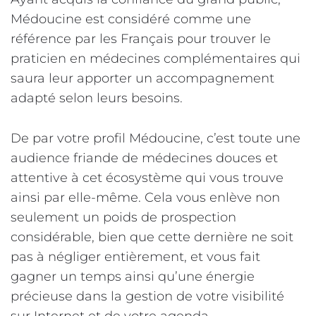
Médoucine est considéré comme une
référence par les Français pour trouver le
praticien en médecines complémentaires qui
saura leur apporter un accompagnement
adapté selon leurs besoins.
De par votre profil Médoucine, c’est toute une
audience friande de médecines douces et
attentive à cet écosystème qui vous trouve
ainsi par elle-même. Cela vous enlève non
seulement un poids de prospection
considérable, bien que cette dernière ne soit
pas à négliger entièrement, et vous fait
gagner un temps ainsi qu’une énergie
précieuse dans la gestion de votre visibilité