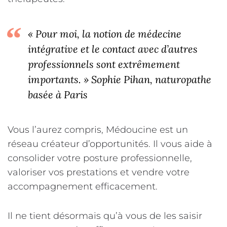
« Pour moi, la notion de médecine
intégrative et le contact avec d’autres
professionnels sont extrêmement
importants. » Sophie Pihan, naturopathe
basée à Paris
Vous l’aurez compris, Médoucine est un
réseau créateur d’opportunités. Il vous aide à
consolider votre posture professionnelle,
valoriser vos prestations et vendre votre
accompagnement efficacement.
Il ne tient désormais qu’à vous de les saisir