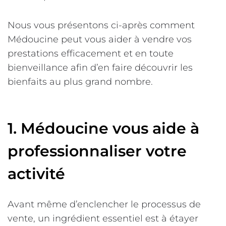
Nous vous présentons ci-après comment
Médoucine peut vous aider à vendre vos
prestations efficacement et en toute
bienveillance afin d’en faire découvrir les
bienfaits au plus grand nombre.
1. Médoucine vous aide à
professionnaliser votre
activité
Avant même d’enclencher le processus de
vente, un ingrédient essentiel est à étayer