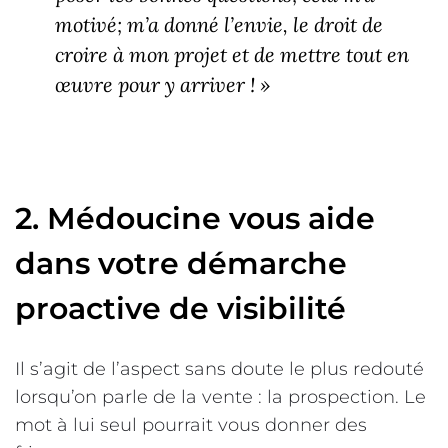
motivé; m’a donné l’envie, le droit de
croire à mon projet et de mettre tout en
œuvre pour y arriver ! »
2. Médoucine vous aide
dans votre démarche
proactive de visibilité
Il s’agit de l’aspect sans doute le plus redouté
lorsqu’on parle de la vente : la prospection. Le
mot à lui seul pourrait vous donner des