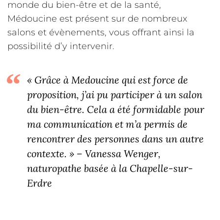
monde du bien-être et de la santé,
Médoucine est présent sur de nombreux
salons et évènements, vous offrant ainsi la
possibilité d’y intervenir.
« Grâce à Medoucine qui est force de
proposition, j’ai pu participer à un salon
du bien-être. Cela a été formidable pour
ma communication et m’a permis de
rencontrer des personnes dans un autre
contexte. » – Vanessa Wenger,
naturopathe basée à la Chapelle-sur-
Erdre