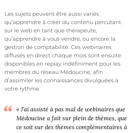
Les sujets peuvent être aussi variés
qu’apprendre à créer du contenu percutant
sur le web en tant que thérapeute,
qu’apprendre à vous vendre, ou encore la
gestion de comptabilité. Ces webinaires
diffusés en direct chaque mois sont ensuite
disponibles en replay indéfiniment pour les
membres du réseau Médoucine, afin
d’assimiler les connaissances divulguées à
votre rythme.
« J’ai assisté à pas mal de webinaires que
Médoucine a fait sur plein de thèmes, que
ce soit sur des thèmes complémentaires à