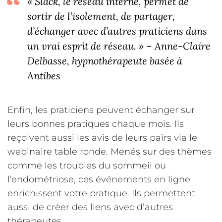
« Slack, le réseau interne, permet de
sortir de l’isolement, de partager,
d’échanger avec d’autres praticiens dans
un vrai esprit de réseau. » – Anne-Claire
Delbasse, hypnothérapeute basée à
Antibes
Enfin, les praticiens peuvent échanger sur
leurs bonnes pratiques chaque mois. Ils
reçoivent aussi les avis de leurs pairs via le
webinaire table ronde. Menés sur des thèmes
comme les troubles du sommeil ou
l’endométriose, ces événements en ligne
enrichissent votre pratique. Ils permettent
aussi de créer des liens avec d’autres
thérapeutes.