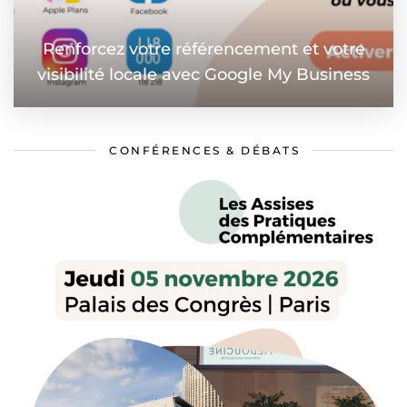
Renforcez votre référencement et votre
visibilité locale avec Google My Business
CONFÉRENCES & DÉBATS