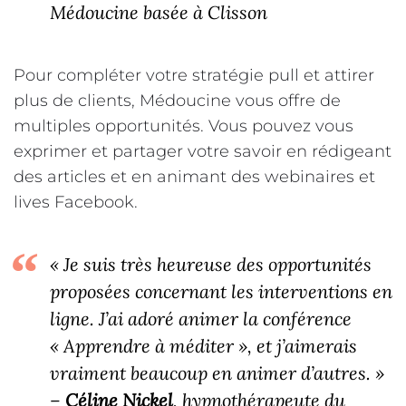
Médoucine basée à Clisson
Pour compléter votre stratégie pull et attirer
plus de clients, Médoucine vous offre de
multiples opportunités. Vous pouvez vous
exprimer et partager votre savoir en rédigeant
des articles et en animant des webinaires et
lives Facebook.
« Je suis très heureuse des opportunités
proposées concernant les interventions en
ligne. J’ai adoré animer la conférence
« Apprendre à méditer », et j’aimerais
vraiment beaucoup en animer d’autres. »
–
Céline Nickel
, hypnothérapeute du