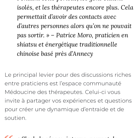
isolés, et les thérapeutes encore plus. Cela
permettait d’avoir des contacts avec
d’autres personnes alors qu’on ne pouvait
pas sortir. » – Patrice Moro, praticien en
shiatsu et énergétique traditionnelle
chinoise basé près d’Annecy
Le principal levier pour des discussions riches
entre praticiens est l’espace communauté
Médoucine des thérapeutes. Celui-ci vous
invite à partager vos expériences et questions
pour créer une dynamique d’entraide et de
soutien.