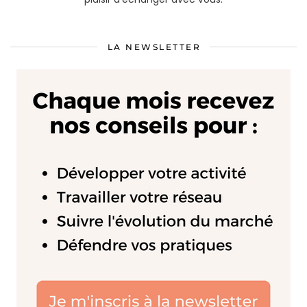
LA NEWSLETTER