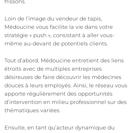
frissons.
Loin de l’image du vendeur de tapis,
Médoucine vous facilite la vie dans votre
stratégie « push », consistant à aller vous-
même au-devant de potentiels clients.
Tout d’abord, Médoucine entretient des liens
étroits avec de multiples entreprises
désireuses de faire découvrir les médecines
douces à leurs employés. Ainsi, le réseau vous
apporte régulièrement des opportunités
d’intervention en milieu professionnel sur des
thématiques variées.
Ensuite, en tant qu’acteur dynamique du