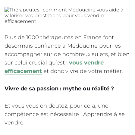
Plus de 1000 thérapeutes en France font
désormais confiance à Médoucine pour les
accompagner sur de nombreux sujets, et bien
sûr celui crucial qu’est :
vous vendre
efficacement
et donc vivre de votre métier.
Vivre de sa passion : mythe ou réalité ?
Et vous vous en doutez, pour cela, une
compétence est nécessaire : Apprendre à se
vendre.