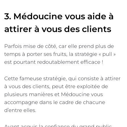
3. Médoucine vous aide à
attirer à vous des clients
Parfois mise de côté, car elle prend plus de
temps à porter ses fruits, la stratégie « pull »
est pourtant redoutablement efficace !
Cette fameuse stratégie, qui consiste à attirer
à vous des clients, peut être exploitée de
plusieurs manières et Médoucine vous
accompagne dans le cadre de chacune
d’entre elles.
Ayant acquis la confiance du grand public,