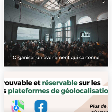
Organiser un événement qui cartonne