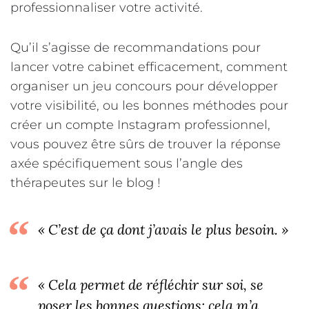
professionnaliser votre activité.
Qu’il s’agisse de recommandations pour
lancer votre cabinet efficacement, comment
organiser un jeu concours pour développer
votre visibilité, ou les bonnes méthodes pour
créer un compte Instagram professionnel,
vous pouvez être sûrs de trouver la réponse
axée spécifiquement sous l’angle des
thérapeutes sur le blog !
« C’est de ça dont j’avais le plus besoin. »
« Cela permet de réfléchir sur soi, se
poser les bonnes questions; cela m’a