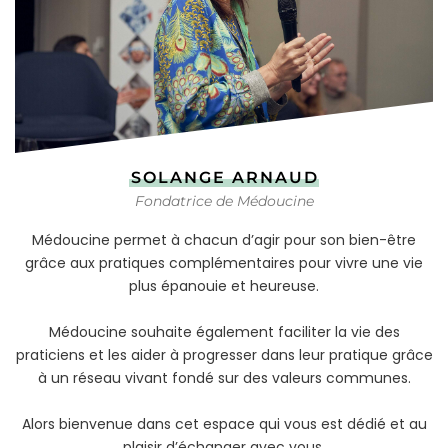
SOLANGE ARNAUD
Fondatrice de Médoucine
Médoucine permet à chacun d’agir pour son bien-être
grâce aux pratiques complémentaires pour vivre une vie
plus épanouie et heureuse.
Médoucine souhaite également faciliter la vie des
praticiens et les aider à progresser dans leur pratique grâce
à un réseau vivant fondé sur des valeurs communes.
Alors bienvenue dans cet espace qui vous est dédié et au
plaisir d’échanger avec vous.