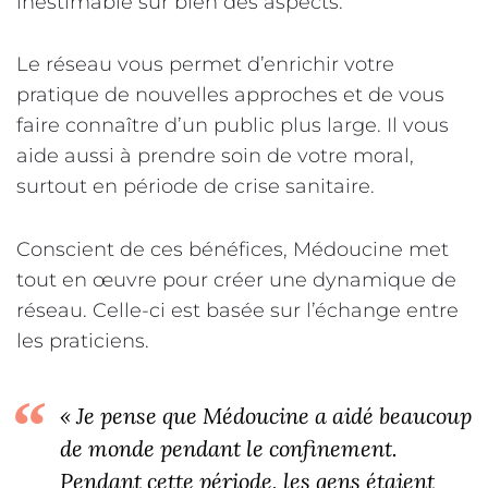
inestimable sur bien des aspects.
Le réseau vous permet d’enrichir votre
pratique de nouvelles approches et de vous
faire connaître d’un public plus large. Il vous
aide aussi à prendre soin de votre moral,
surtout en période de crise sanitaire.
Conscient de ces bénéfices, Médoucine met
tout en œuvre pour créer une dynamique de
réseau. Celle-ci est basée sur l’échange entre
les praticiens.
« Je pense que Médoucine a aidé beaucoup
de monde pendant le confinement.
Pendant cette période, les gens étaient