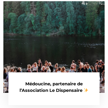
Médoucine, partenaire de
l’Association Le Dispensaire