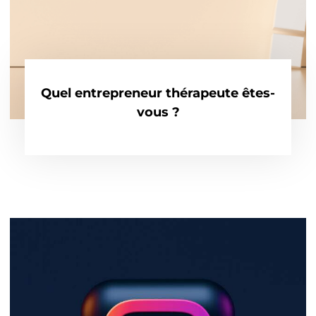
Quel entrepreneur thérapeute êtes-
vous ?