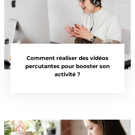
Comment réaliser des vidéos
percutantes pour booster son
activité ?