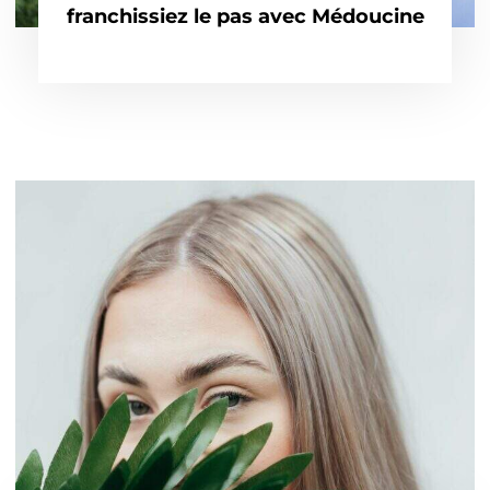
franchissiez le pas avec Médoucine