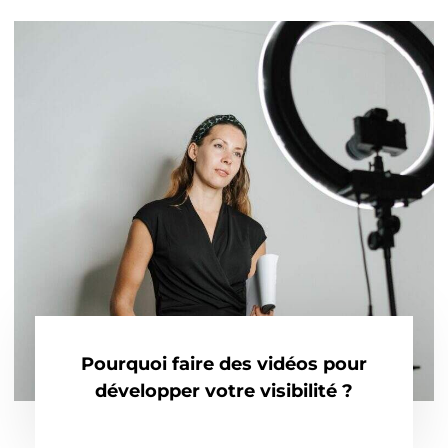
Pourquoi faire des vidéos pour
développer votre visibilité ?