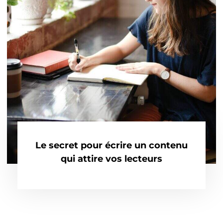
Le secret pour écrire un contenu
qui attire vos lecteurs