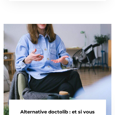
Alternative doctolib : et si vous