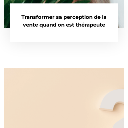
Transformer sa perception de la
vente quand on est thérapeute