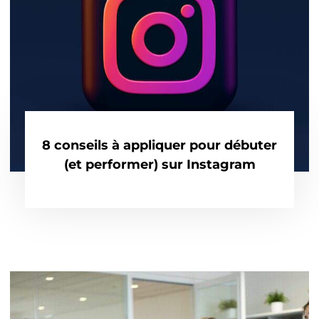
8 conseils à appliquer pour débuter
(et performer) sur Instagram