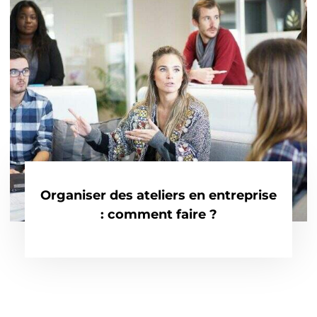
Organiser des ateliers en entreprise
: comment faire ?