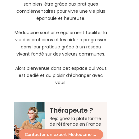
son bien-être grâce aux pratiques
complémentaires pour vivre une vie plus
épanouie et heureuse.
Médoucine souhaite également faciliter la
vie des praticiens et les aider à progresser
dans leur pratique grâce à un réseau
vivant fondé sur des valeurs communes.
Alors bienvenue dans cet espace qui vous
est dédié et au plaisir d’échanger avec
vous.
Thérapeute ?
Rejoignez la plateforme
de référence en France
Contacter un expert Médoucine →