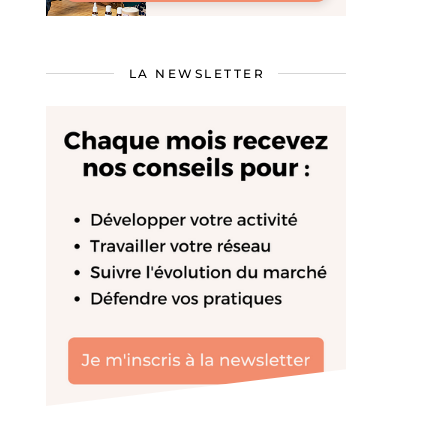
LA NEWSLETTER