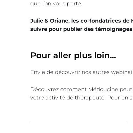
que l’on vous porte.
Julie & Oriane, les co-fondatrices de
suivre pour publier des témoignages 
Pour aller plus loin…
Envie de découvrir nos autres webinai
Découvrez comment Médoucine peut 
votre activité de thérapeute. Pour en 