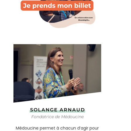
SOLANGE ARNAUD
Fondatrice de Médoucine
Médoucine permet à chacun d’agir pour