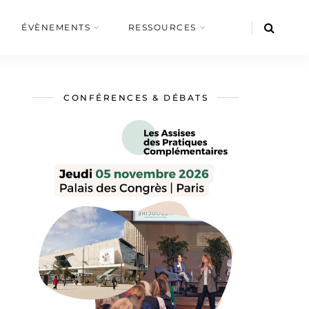
ÉVÈNEMENTS
RESSOURCES
CONFÉRENCES & DÉBATS