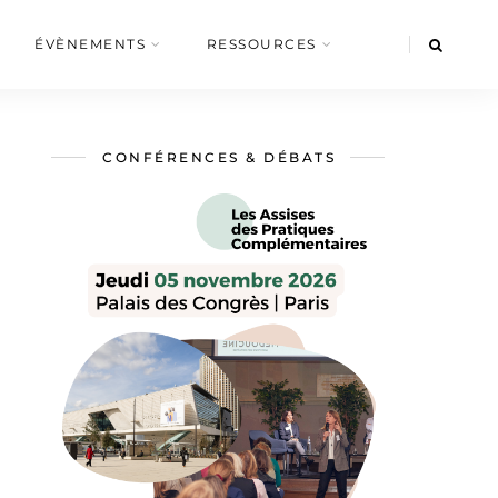
ÉVÈNEMENTS
RESSOURCES
CONFÉRENCES & DÉBATS