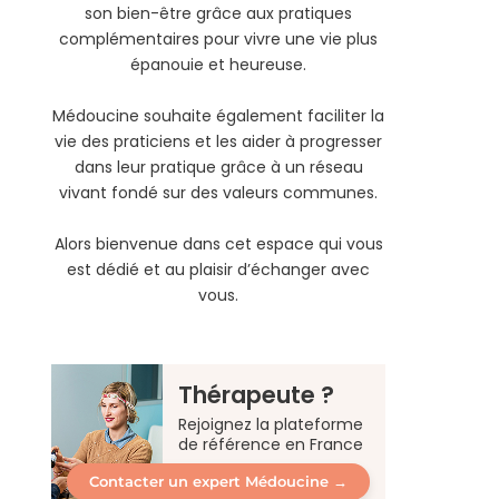
son bien-être grâce aux pratiques
complémentaires pour vivre une vie plus
épanouie et heureuse.
Médoucine souhaite également faciliter la
vie des praticiens et les aider à progresser
dans leur pratique grâce à un réseau
vivant fondé sur des valeurs communes.
Alors bienvenue dans cet espace qui vous
est dédié et au plaisir d’échanger avec
vous.
Thérapeute ?
Rejoignez la plateforme
de référence en France
Contacter un expert Médoucine →