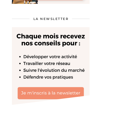
LA NEWSLETTER