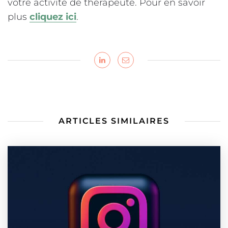
votre activité de thérapeute. Pour en savoir
plus
cliquez ici
.
ARTICLES SIMILAIRES