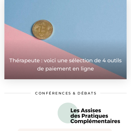
Thérapeute : voici une sélection de 4 outils
de paiement en ligne
CONFÉRENCES & DÉBATS