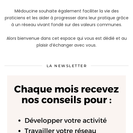
Médoucine souhaite également faciliter la vie des
praticiens et les aider à progresser dans leur pratique grâce
à un réseau vivant fondé sur des valeurs communes.
Alors bienvenue dans cet espace qui vous est dédié et au
plaisir d’échanger avec vous.
LA NEWSLETTER