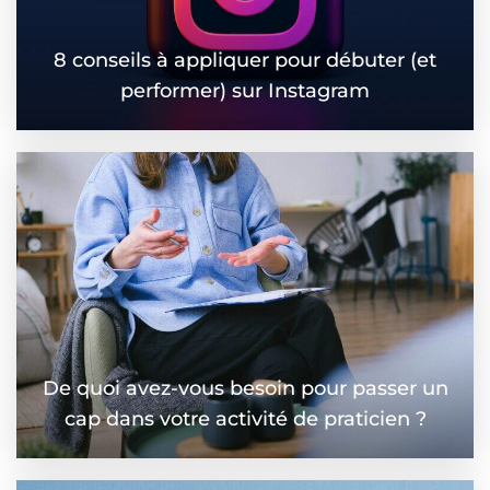
8 conseils à appliquer pour débuter (et
performer) sur Instagram
De quoi avez-vous besoin pour passer un
cap dans votre activité de praticien ?