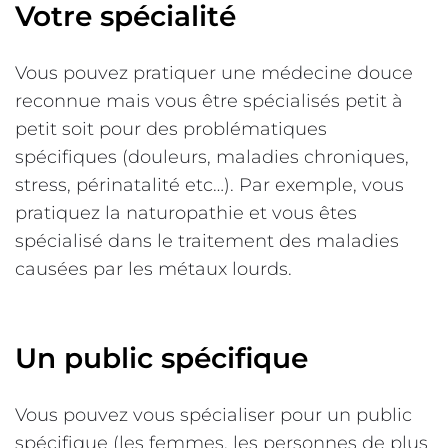
Votre spécialité
Vous pouvez pratiquer une médecine douce
reconnue mais vous être spécialisés petit à
petit soit pour des problématiques
spécifiques (douleurs, maladies chroniques,
stress, périnatalité etc…). Par exemple, vous
pratiquez la naturopathie et vous êtes
spécialisé dans le traitement des maladies
causées par les métaux lourds.
Un public spécifique
Vous pouvez vous spécialiser pour un public
spécifique (les femmes, les personnes de plus