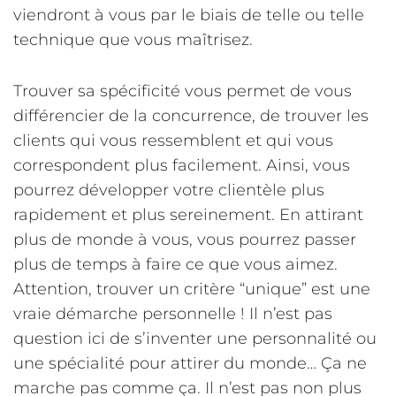
viendront à vous par le biais de telle ou telle
technique que vous maîtrisez.
Trouver sa spécificité vous permet de vous
différencier de la concurrence, de trouver les
clients qui vous ressemblent et qui vous
correspondent plus facilement. Ainsi, vous
pourrez développer votre clientèle plus
rapidement et plus sereinement. En attirant
plus de monde à vous, vous pourrez passer
plus de temps à faire ce que vous aimez.
Attention, trouver un critère “unique” est une
vraie démarche personnelle ! Il n’est pas
question ici de s’inventer une personnalité ou
une spécialité pour attirer du monde… Ça ne
marche pas comme ça. Il n’est pas non plus