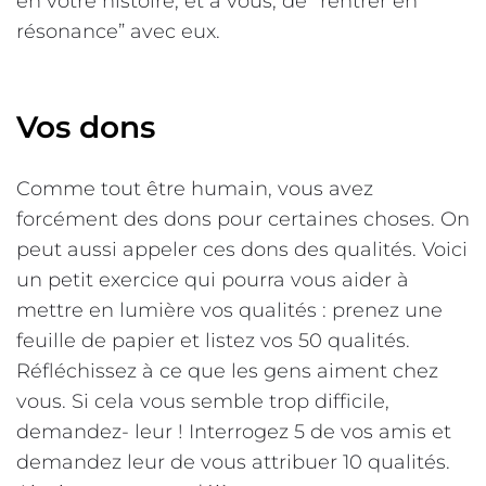
en votre histoire, et à vous, de “rentrer en
résonance” avec eux.
Vos dons
Comme tout être humain, vous avez
forcément des dons pour certaines choses. On
peut aussi appeler ces dons des qualités. Voici
un petit exercice qui pourra vous aider à
mettre en lumière vos qualités : prenez une
feuille de papier et listez vos 50 qualités.
Réfléchissez à ce que les gens aiment chez
vous. Si cela vous semble trop difficile,
demandez- leur ! Interrogez 5 de vos amis et
demandez leur de vous attribuer 10 qualités.