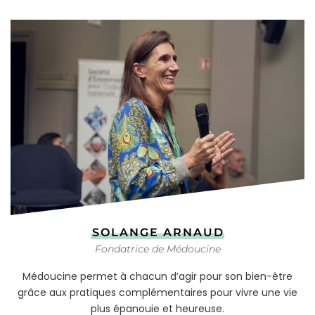
SOLANGE ARNAUD
Fondatrice de Médoucine
Médoucine permet à chacun d’agir pour son bien-être
grâce aux pratiques complémentaires pour vivre une vie
plus épanouie et heureuse.