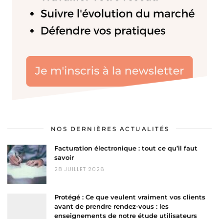
NOS DERNIÈRES ACTUALITÉS
Facturation électronique : tout ce qu’il faut
savoir
28 JUILLET 2026
Protégé : Ce que veulent vraiment vos clients
avant de prendre rendez-vous : les
enseignements de notre étude utilisateurs