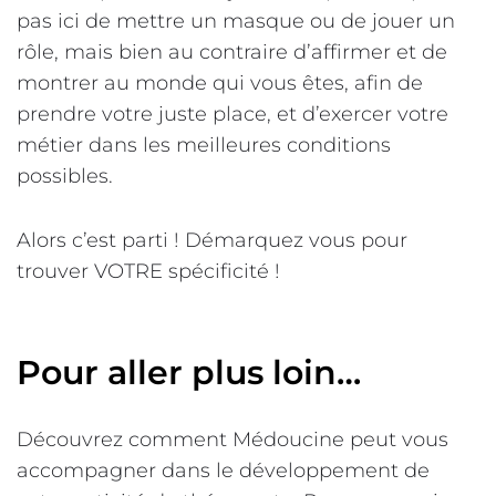
pas ici de mettre un masque ou de jouer un
rôle, mais bien au contraire d’affirmer et de
montrer au monde qui vous êtes, afin de
prendre votre juste place, et d’exercer votre
métier dans les meilleures conditions
possibles.
Alors c’est parti ! Démarquez vous pour
trouver VOTRE spécificité !
Pour aller plus loin…
Découvrez comment Médoucine peut vous
accompagner dans le développement de