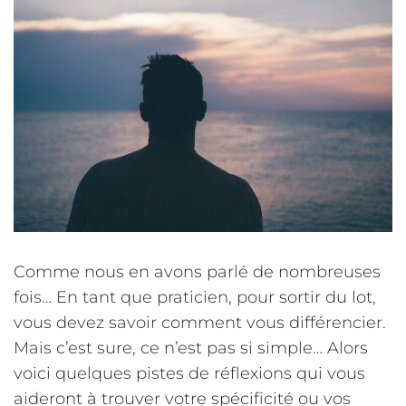
Comme nous en avons parlé de nombreuses
fois… En tant que praticien, pour sortir du lot,
vous devez savoir comment vous différencier.
Mais c’est sure, ce n’est pas si simple… Alors
voici quelques pistes de réflexions qui vous
aideront à trouver votre spécificité ou vos