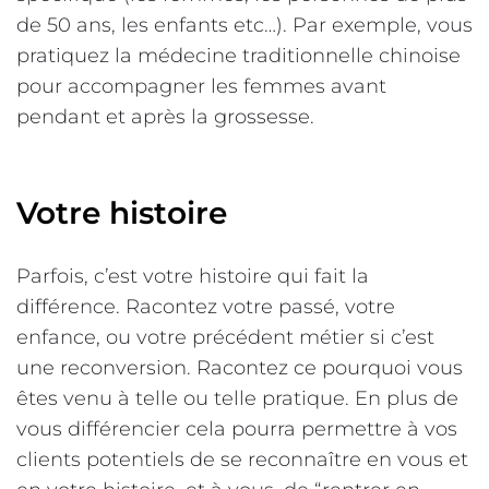
de 50 ans, les enfants etc…). Par exemple, vous
pratiquez la médecine traditionnelle chinoise
pour accompagner les femmes avant
pendant et après la grossesse.
Votre histoire
Parfois, c’est votre histoire qui fait la
différence. Racontez votre passé, votre
enfance, ou votre précédent métier si c’est
une reconversion. Racontez ce pourquoi vous
êtes venu à telle ou telle pratique. En plus de
vous différencier cela pourra permettre à vos
clients potentiels de se reconnaître en vous et