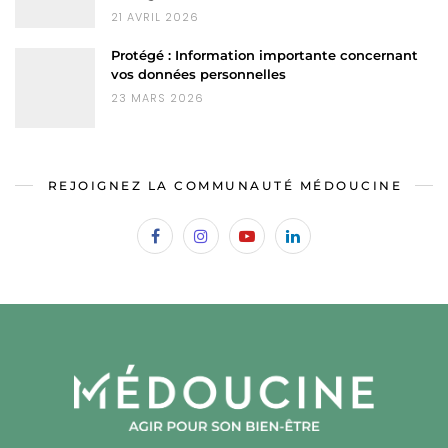
21 AVRIL 2026
Protégé : Information importante concernant
vos données personnelles
23 MARS 2026
REJOIGNEZ LA COMMUNAUTÉ MÉDOUCINE