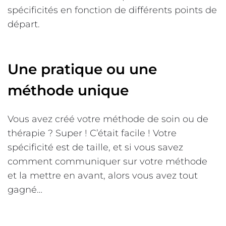
spécificités en fonction de différents points de
départ.
Une pratique ou une
méthode unique
Vous avez créé votre méthode de soin ou de
thérapie ? Super ! C’était facile ! Votre
spécificité est de taille, et si vous savez
comment communiquer sur votre méthode
et la mettre en avant, alors vous avez tout
gagné…