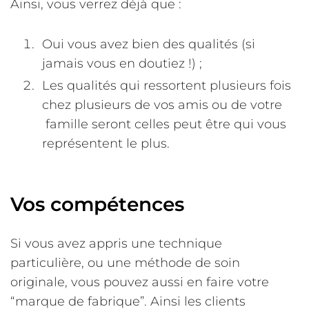
Ainsi, vous verrez déjà que :
Oui vous avez bien des qualités (si
jamais vous en doutiez !) ;
Les qualités qui ressortent plusieurs fois
chez plusieurs de vos amis ou de votre
famille seront celles peut être qui vous
représentent le plus.
Vos compétences
Si vous avez appris une technique
particulière, ou une méthode de soin
originale, vous pouvez aussi en faire votre
“marque de fabrique”. Ainsi les clients