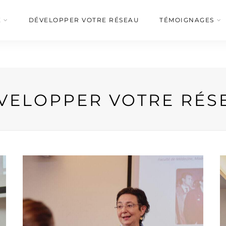
É
DÉVELOPPER VOTRE RÉSEAU
TÉMOIGNAGES
VELOPPER VOTRE RÉS