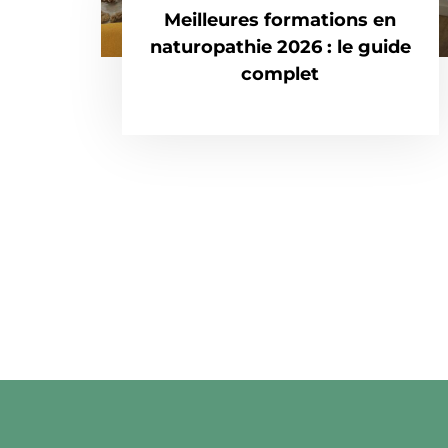
Meilleures formations en
naturopathie 2026 : le guide
complet