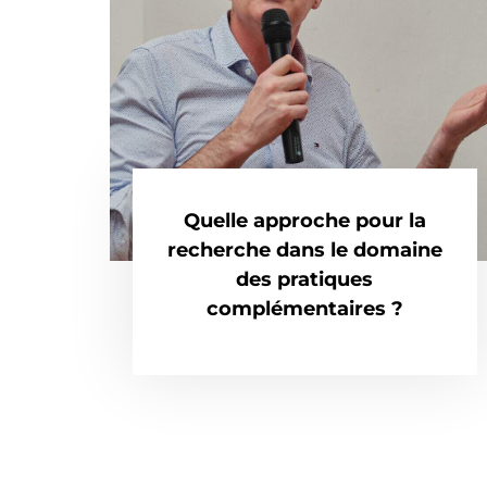
Quelle approche pour la
recherche dans le domaine
des pratiques
complémentaires ?