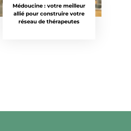
Médoucine : votre meilleur
allié pour construire votre
réseau de thérapeutes