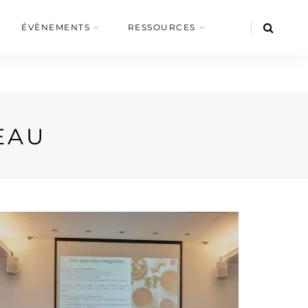
ÉVÈNEMENTS
RESSOURCES
EAU