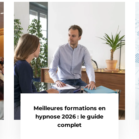
Meilleures formations en
hypnose 2026 : le guide
complet