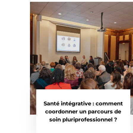
Santé intégrative : comment
coordonner un parcours de
soin pluriprofessionnel ?