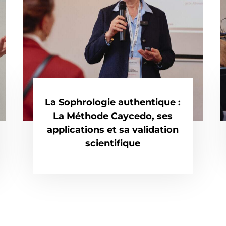
La Sophrologie authentique :
La Méthode Caycedo, ses
applications et sa validation
scientifique