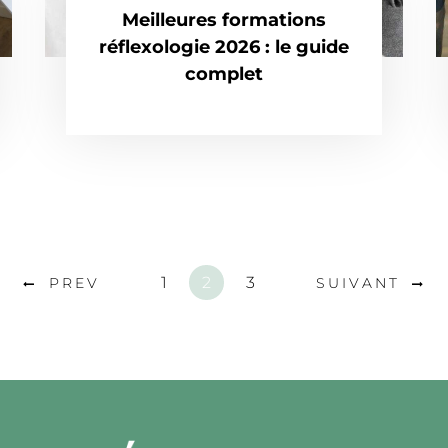
Meilleures formations
réflexologie 2026 : le guide
complet
1
2
3
PREV
SUIVANT