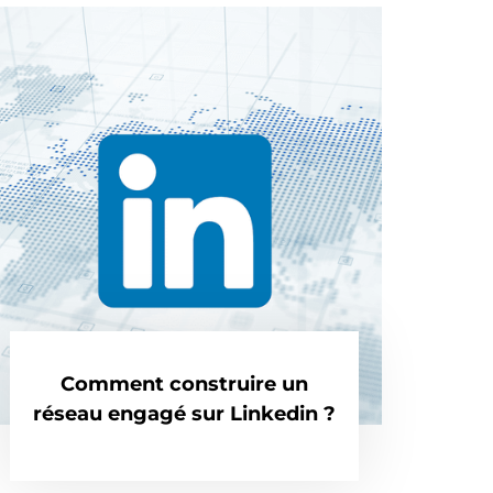
Comment construire un
réseau engagé sur Linkedin ?