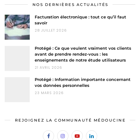
NOS DERNIÈRES ACTUALITÉS
Facturation électronique : tout ce qu’il faut
savoir
28 JUILLET 2026
Protégé : Ce que veulent vraiment vos clients
avant de prendre rendez-vous : les
enseignements de notre étude utilisateurs
21 AVRIL 2026
Protégé : Information importante concernant
vos données personnelles
23 MARS 2026
REJOIGNEZ LA COMMUNAUTÉ MÉDOUCINE