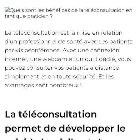
La téléconsultation est la mise en relation
d’un professionnel de santé avec ses patients
par visioconférence. Avec une connexion
internet, une webcam et un outil dédié, vous
pouvez consulter vos patients à distance
simplement et en toute sécurité. Et les
avantages sont nombreux !
La téléconsultation
permet de développer le