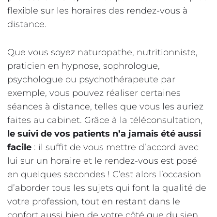
flexible sur les horaires des rendez-vous à
distance.
Que vous soyez naturopathe, nutritionniste,
praticien en hypnose, sophrologue,
psychologue ou psychothérapeute par
exemple, vous pouvez réaliser certaines
séances à distance, telles que vous les auriez
faites au cabinet. Grâce à la téléconsultation,
le suivi de vos patients n’a jamais été aussi
facile
: il suffit de vous mettre d’accord avec
lui sur un horaire et le rendez-vous est posé
en quelques secondes ! C’est alors l’occasion
d’aborder tous les sujets qui font la qualité de
votre profession, tout en restant dans le
confort aussi bien de votre côté que du sien.