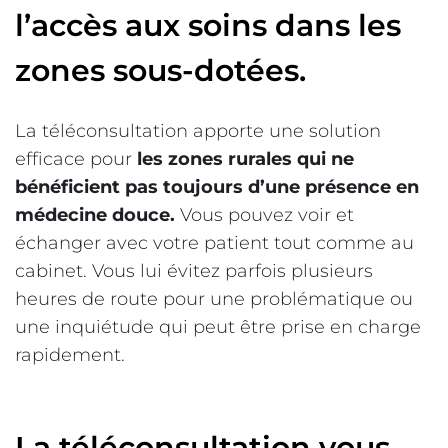
l’accès aux soins dans les
zones sous-dotées.
La téléconsultation apporte une solution
efficace pour
les zones rurales qui ne
bénéficient pas toujours d’une présence en
médecine douce.
Vous pouvez voir et
échanger avec votre patient tout comme au
cabinet. Vous lui évitez parfois plusieurs
heures de route pour une problématique ou
une inquiétude qui peut être prise en charge
rapidement.
La téléconsultation vous