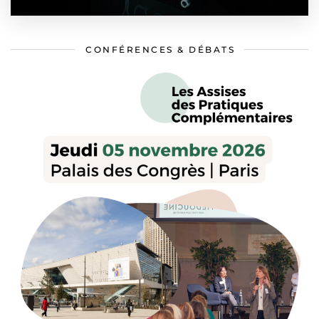
CONFÉRENCES & DÉBATS