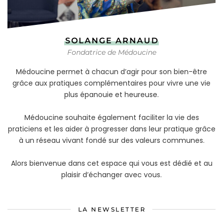
SOLANGE ARNAUD
Fondatrice de Médoucine
Médoucine permet à chacun d’agir pour son bien-être
grâce aux pratiques complémentaires pour vivre une vie
plus épanouie et heureuse.
Médoucine souhaite également faciliter la vie des
praticiens et les aider à progresser dans leur pratique grâce
à un réseau vivant fondé sur des valeurs communes.
Alors bienvenue dans cet espace qui vous est dédié et au
plaisir d’échanger avec vous.
LA NEWSLETTER