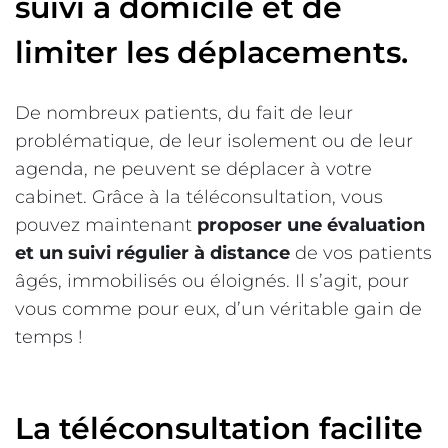
suivi à domicile et de
limiter les déplacements.
De nombreux patients, du fait de leur
problématique, de leur isolement ou de leur
agenda, ne peuvent se déplacer à votre
cabinet. Grâce à la téléconsultation, vous
pouvez maintenant
proposer une évaluation
et un suivi régulier à distance
de vos patients
âgés, immobilisés ou éloignés. Il s’agit, pour
vous comme pour eux, d’un véritable gain de
temps !
La téléconsultation facilite