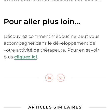
Pour aller plus loin…
Découvrez comment Médoucine peut vous
accompagner dans le développement de
votre activité de thérapeute. Pour en savoir
plus
cliquez ici
.
ARTICLES SIMILAIRES