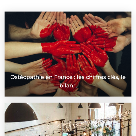
Ostéopathie en France : les chiffres clés, le
bilan…