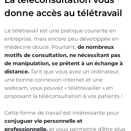
donne accès au télétravail
Le télétravail est une pratique courante en
entreprise, mais encore peu développée en
médecine douce. Pourtant,
de nombreux
motifs de consultation, ne nécessitant pas
de manipulation, se prêtent à un échange à
distance.
Tant que vous avez un ordinateur,
une bonne connexion internet et une
webcam, vous pouvez « télétravailler » en
proposant la téléconsultation à vos patients !
Cette forme de travail est intéressante pour
conjuguer vie personnelle et
professionnelle,
et vous permettre d’être plus