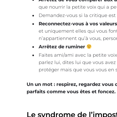
que nourrir la petite voix qui a pe
Demandez-vous si la critique est
Reconnectez-vous à vos valeurs
et uniquement elles qui vous font 
n’appartiennent qu’à vous, person
Arrêtez de ruminer
Faites ami/ami avec la petite voi
parlez lui, dites lui que vous av
protéger mais que vous vous en 
Un un mot : respirez, regardez vous d
parfaits comme vous êtes et foncez.
Le syndrome de l’impos