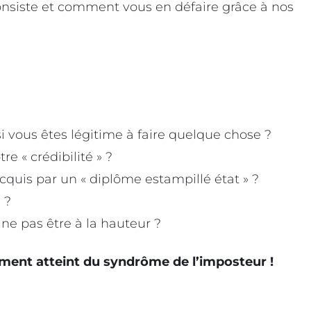
onsiste et comment vous en défaire grâce à nos
i vous êtes légitime à faire quelque chose ?
e « crédibilité » ?
cquis par un « diplôme estampillé état » ?
 ?
 ne pas être à la hauteur ?
ment atteint du syndrôme de l’imposteur !