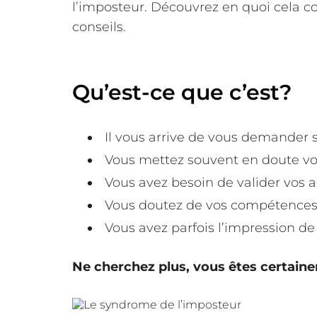
l’imposteur. Découvrez en quoi cela c
conseils.
Qu’est-ce que c’est?
Il vous arrive de vous demander s
Vous mettez souvent en doute votr
Vous avez besoin de valider vos a
Vous doutez de vos compétences
Vous avez parfois l’impression de
Ne cherchez plus, vous êtes certaine