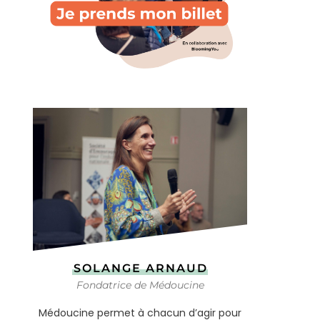
SOLANGE ARNAUD
Fondatrice de Médoucine
Médoucine permet à chacun d’agir pour