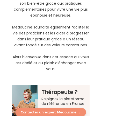
son bien-être grâce aux pratiques
complémentaires pour vivre une vie plus
épanouie et heureuse.
Médoucine souhaite également faciliter la
vie des praticiens et les aider à progresser
dans leur pratique grâce à un réseau
vivant fondé sur des valeurs communes.
Alors bienvenue dans cet espace qui vous
est dédié et au plaisir d’échanger avec
vous.
Thérapeute ?
Rejoignez la plateforme
de référence en France
Contacter un expert Médoucine →