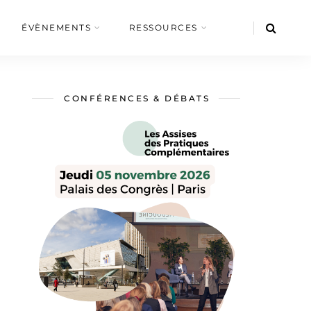
ÉVÈNEMENTS
RESSOURCES
CONFÉRENCES & DÉBATS