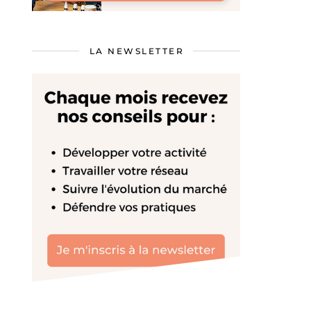
LA NEWSLETTER