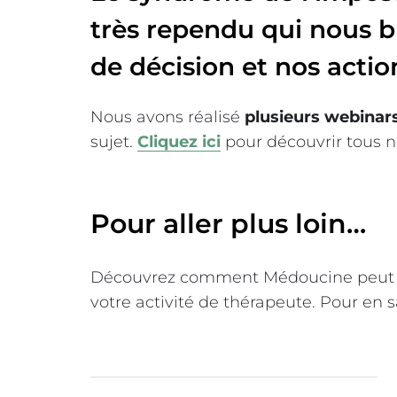
très rependu qui nous b
de décision et nos acti
Nous avons réalisé
plusieurs webinars
sujet.
Cliquez ici
pour découvrir tous n
Pour aller plus loin…
Découvrez comment Médoucine peut 
votre activité de thérapeute. Pour en 