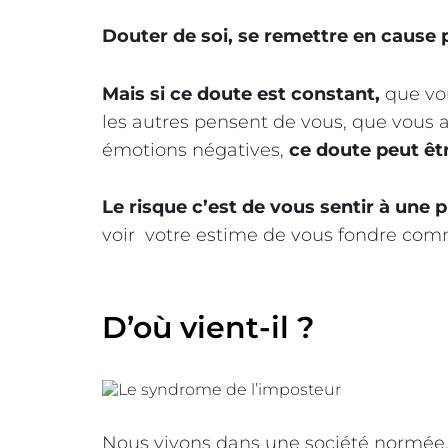
Douter de soi, se remettre en cause 
Mais si ce doute est constant,
que vo
les autres pensent de vous, que vous av
émotions négatives,
ce doute peut être
Le risque c’est de vous sentir à une p
voir votre estime de vous fondre comm
D’où vient-il ?
Nous vivons dans une société normée. A