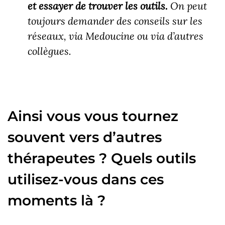
et essayer de trouver les outils.
On peut
toujours demander des conseils sur les
réseaux, via Medoucine ou via d’autres
collègues.
Ainsi vous vous tournez
souvent vers d’autres
thérapeutes ? Quels outils
utilisez-vous dans ces
moments là ?