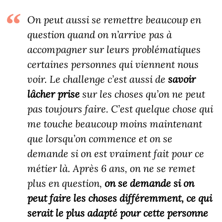
On peut aussi se remettre beaucoup en
question quand on n’arrive pas à
accompagner sur leurs problématiques
certaines personnes qui viennent nous
voir. Le challenge c’est aussi de
savoir
lâcher prise
sur les choses qu’on ne peut
pas toujours faire. C’est quelque chose qui
me touche beaucoup moins maintenant
que lorsqu’on commence et on se
demande si on est vraiment fait pour ce
métier là. Après 6 ans, on ne se remet
plus en question,
on se demande si on
peut faire les choses différemment, ce qui
serait le plus adapté pour cette personne