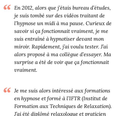
En 2012, alors que j’étais bureau d’études,
je suis tombé sur des vidéos traitant de
l’hypnose un midi à ma pause. Curieux de
savoir si ça fonctionnait vraiment, je me
suis entraîné à hypnotiser devant mon
miroir. Rapidement, j’ai voulu tester. J’ai
alors proposé à ma collègue d’essayer. Ma
surprise a été de voir que ça fonctionnait
vraiment.
Je me suis alors intéressé aux formations
en hypnose et formé à l’IFTR (Institut de
Formation aux Techniques de Relaxation).
J’ai été diplômé relaxologue et praticien