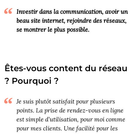
Investir dans la communication, avoir un
beau site internet, rejoindre des réseaux,
se montrer le plus possible.
Êtes-vous content du réseau
? Pourquoi ?
Je suis plutôt satisfait pour plusieurs
points. La prise de rendez-vous en ligne
est simple d’utilisation, pour moi comme
pour mes clients. Une facilité pour les