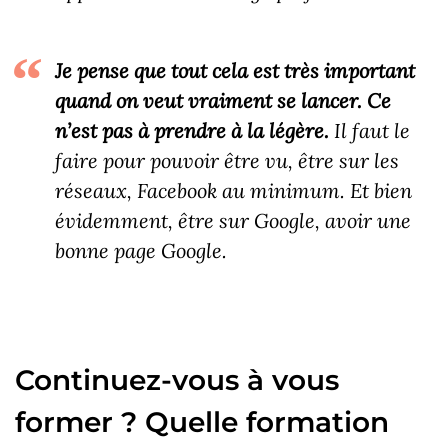
Je pense que tout cela est très important
quand on veut vraiment se lancer. Ce
n’est pas à prendre à la légère.
Il faut le
faire pour pouvoir être vu, être sur les
réseaux, Facebook au minimum. Et bien
évidemment, être sur Google, avoir une
bonne page Google.
Continuez-vous à vous
former ? Quelle formation