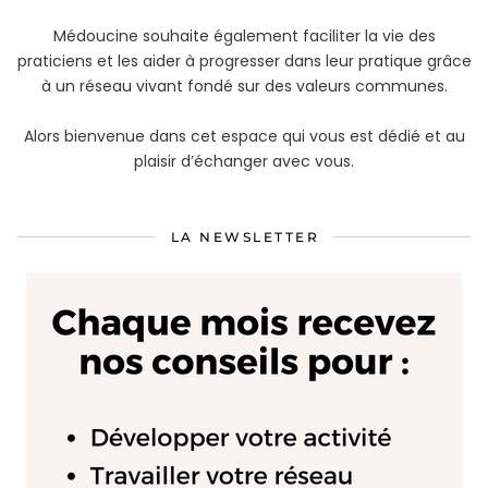
Médoucine souhaite également faciliter la vie des
praticiens et les aider à progresser dans leur pratique grâce
à un réseau vivant fondé sur des valeurs communes.
Alors bienvenue dans cet espace qui vous est dédié et au
plaisir d’échanger avec vous.
LA NEWSLETTER