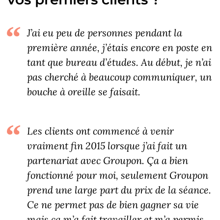
J’ai eu peu de personnes pendant la
première année, j’étais encore en poste en
tant que bureau d’études. Au début, je n’ai
pas cherché à beaucoup communiquer, un
bouche à oreille se faisait.
Les clients ont commencé à venir
vraiment fin 2015 lorsque j’ai fait un
partenariat avec Groupon. Ça a bien
fonctionné pour moi, seulement Groupon
prend une large part du prix de la séance.
Ce ne permet pas de bien gagner sa vie
mais ça m’a fait travailler et m’a permis