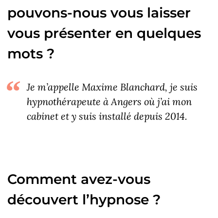
pouvons-nous vous laisser
vous présenter en quelques
mots ?
Je m’appelle Maxime Blanchard, je suis
hypnothérapeute à Angers où j’ai mon
cabinet et y suis installé depuis 2014.
Comment avez-vous
découvert l’hypnose ?