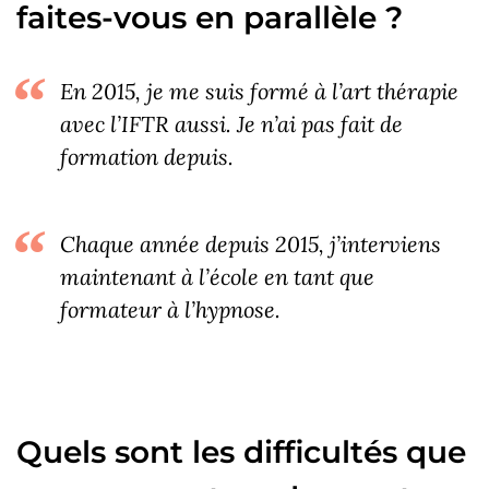
faites-vous en parallèle ?
En 2015, je me suis formé à l’art thérapie
avec l’IFTR aussi. Je n’ai pas fait de
formation depuis.
Chaque année depuis 2015, j’interviens
maintenant à l’école en tant que
formateur à l’hypnose.
Quels sont les difficultés que