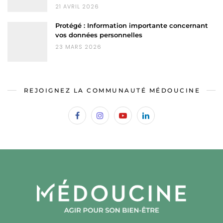
21 AVRIL 2026
Protégé : Information importante concernant
vos données personnelles
23 MARS 2026
REJOIGNEZ LA COMMUNAUTÉ MÉDOUCINE