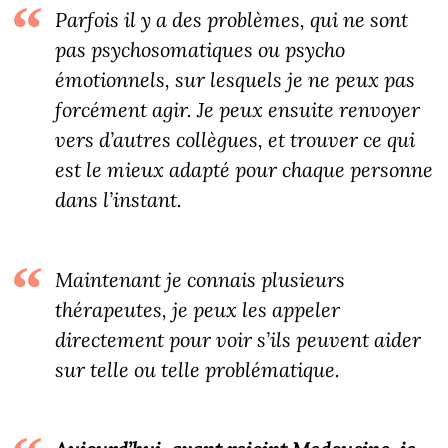
Parfois il y a des problèmes, qui ne sont
pas psychosomatiques ou psycho
émotionnels, sur lesquels je ne peux pas
forcément agir. Je peux ensuite renvoyer
vers d’autres collègues, et trouver ce qui
est le mieux adapté pour chaque personne
dans l’instant.
Maintenant je connais plusieurs
thérapeutes, je peux les appeler
directement pour voir s’ils peuvent aider
sur telle ou telle problématique.