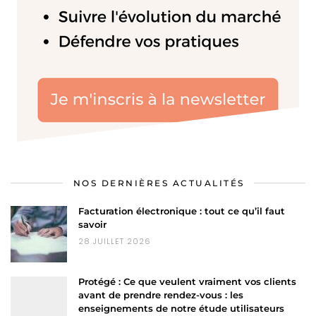
NOS DERNIÈRES ACTUALITÉS
Facturation électronique : tout ce qu’il faut
savoir
28 JUILLET 2026
Protégé : Ce que veulent vraiment vos clients
avant de prendre rendez-vous : les
enseignements de notre étude utilisateurs