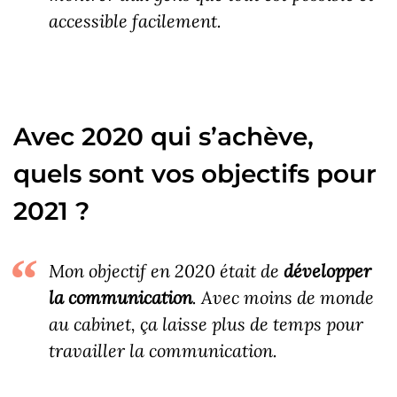
accessible facilement.
Avec 2020 qui s’achève,
quels sont vos objectifs pour
2021 ?
Mon objectif en 2020 était de
développer
la communication
. Avec moins de monde
au cabinet, ça laisse plus de temps pour
travailler la communication.