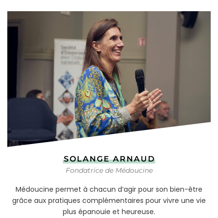
SOLANGE ARNAUD
Fondatrice de Médoucine
Médoucine permet à chacun d’agir pour son bien-être
grâce aux pratiques complémentaires pour vivre une vie
plus épanouie et heureuse.