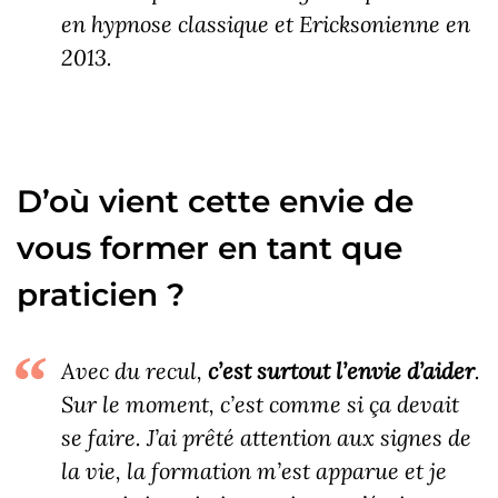
en hypnose classique et Ericksonienne en
2013.
D’où vient cette envie de
vous former en tant que
praticien ?
Avec du recul,
c’est surtout l’envie d’aider
.
Sur le moment, c’est comme si ça devait
se faire. J’ai prêté attention aux signes de
la vie, la formation m’est apparue et je