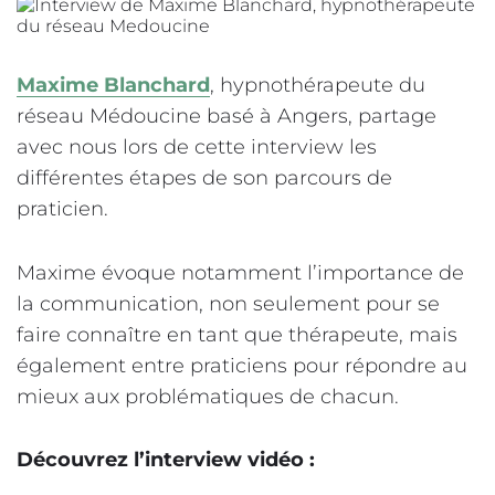
Maxime Blanchard
, hypnothérapeute du
réseau Médoucine basé à Angers, partage
avec nous lors de cette interview les
différentes étapes de son parcours de
praticien.
Maxime évoque notamment l’importance de
la communication, non seulement pour se
faire connaître en tant que thérapeute, mais
également entre praticiens pour répondre au
mieux aux problématiques de chacun.
Découvrez l’interview vidéo :