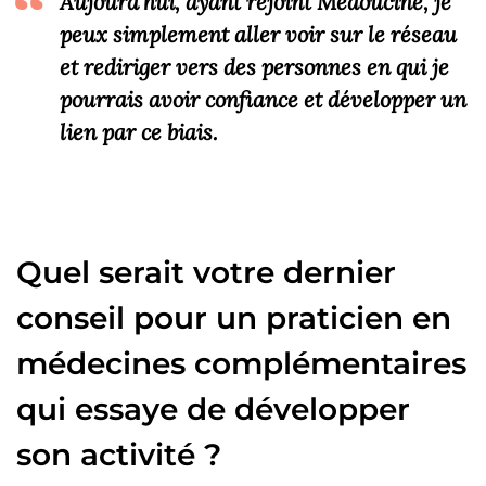
Aujourd’hui, ayant rejoint Medoucine, je
peux simplement aller voir sur le réseau
et rediriger vers des personnes en qui je
pourrais avoir confiance et développer un
lien par ce biais.
Quel serait votre dernier
conseil pour un praticien en
médecines complémentaires
qui essaye de développer
son activité ?