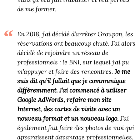
de me former.
En 2018, j’ai décidé d’arrêter Groupon, les
réservations ont beaucoup chuté. J’ai alors
décidé de rejoindre un réseau de
professionnels : le BNI, sur lequel j’ai pu
m’appuyer et faire des rencontres.
Je me
suis dit qu’il fallait que je communique
différemment. J’ai commencé à utiliser
Google AdWords, refaire mon site
Internet, des cartes de visite avec un
nouveau format et un nouveau logo.
J’ai
également fait faire des photos de moi qui
apparaissent davantage professionnelles.