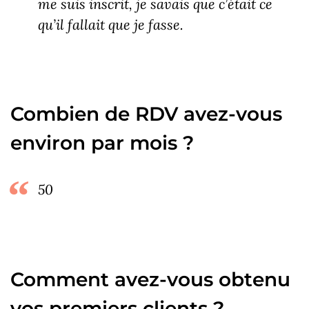
me suis inscrit, je savais que c’était ce
qu’il fallait que je fasse.
Combien de RDV avez-vous
environ par mois ?
50
Comment avez-vous obtenu
vos premiers clients ?