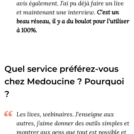
avis également. J’ai pu déjà faire un live
et maintenant une interview.
C’est un
beau réseau, il y a du boulot pour l’utiliser
à 100%.
Quel service préférez-vous
chez Medoucine ? Pourquoi
?
Les lives, webinaires. J’enseigne aux
autres, j’aime donner des outils simples et
montrer aux gens que tout est possible et