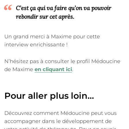
C’est ça qui va faire qu’on va pouvoir
rebondir sur cet après.
Un grand merci à Maxime pour cette
interview enrichissante !
N’hésitez pas à consulter le profil Médoucine
de Maxime
en cliquant ici
.
Pour aller plus loin…
Découvrez comment Médoucine peut vous
accompagner dans le développement de