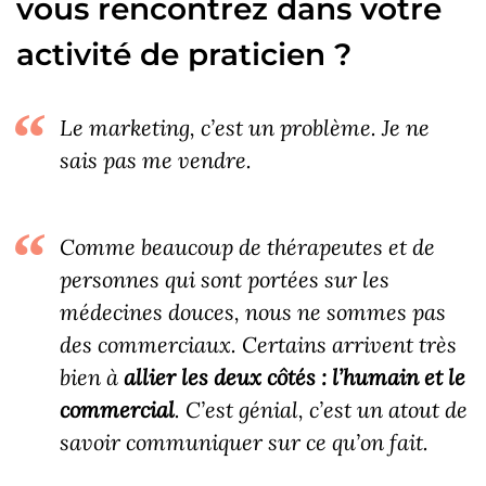
vous rencontrez dans votre
activité de praticien ?
Le marketing, c’est un problème. Je ne
sais pas me vendre.
Comme beaucoup de thérapeutes et de
personnes qui sont portées sur les
médecines douces, nous ne sommes pas
des commerciaux. Certains arrivent très
bien à
allier les deux côtés : l’humain et le
commercial
. C’est génial, c’est un atout de
savoir communiquer sur ce qu’on fait.