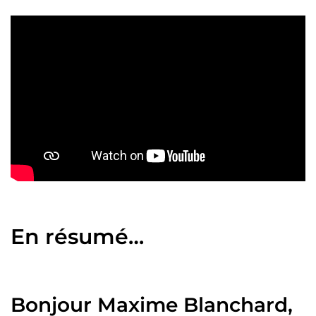
En résumé…
Bonjour Maxime Blanchard,