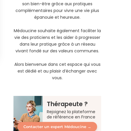
son bien-être grâce aux pratiques
complémentaires pour vivre une vie plus
épanouie et heureuse.
Médoucine souhaite également faciliter la
vie des praticiens et les aider à progresser
dans leur pratique grâce à un réseau
vivant fondé sur des valeurs communes.
Alors bienvenue dans cet espace qui vous
est dédié et au plaisir d’échanger avec
vous.
Thérapeute ?
Rejoignez la plateforme
de référence en France
Contacter un expert Médoucine →