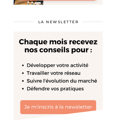
LA NEWSLETTER