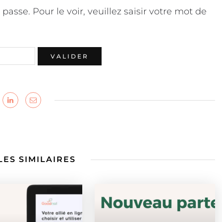
asse. Pour le voir, veuillez saisir votre mot de
LES SIMILAIRES