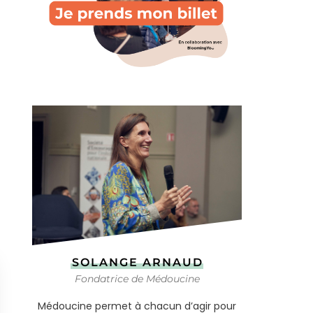
SOLANGE ARNAUD
Fondatrice de Médoucine
Médoucine permet à chacun d’agir pour