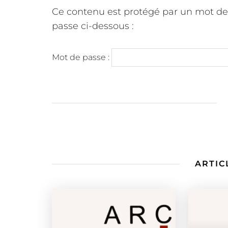
Ce contenu est protégé par un mot de p
passe ci-dessous :
Mot de passe :
ARTIC