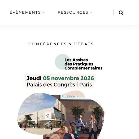
ÉVÈNEMENTS
RESSOURCES
CONFÉRENCES & DÉBATS