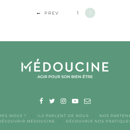
1
2
PREV
MES-NOUS ?
ILS PARLENT DE NOUS
NOS PARTEN
DÉCOUVRIR MÉDOUCINE
DÉCOUVRIR NOS PRATIQUE