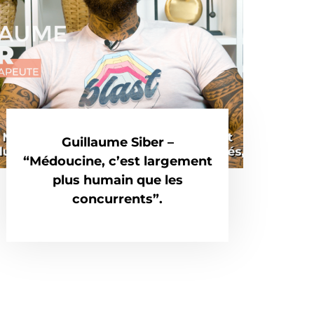
Guillaume Siber –
“Médoucine, c’est largement
plus humain que les
concurrents”.