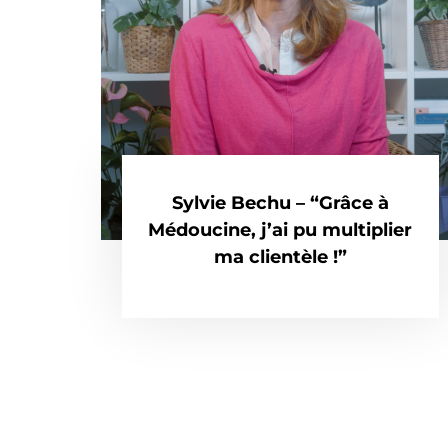
Sylvie Bechu – “Grâce à
Médoucine, j’ai pu multiplier
ma clientèle !”