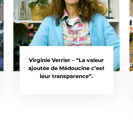
Virginie Verrier – “La valeur
ajoutée de Médoucine c’est
leur transparence”.