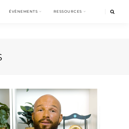
ÉVÈNEMENTS
RESSOURCES
S