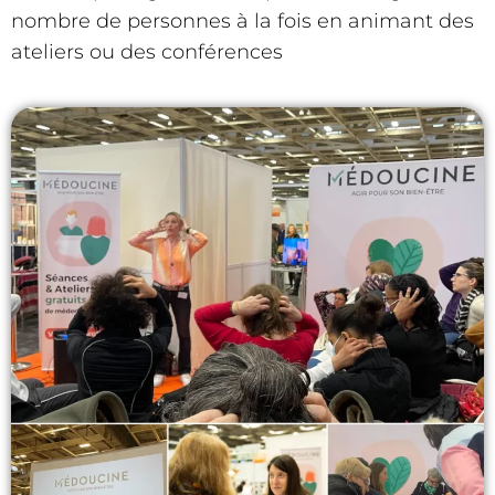
nombre de personnes à la fois en animant des
ateliers ou des conférences