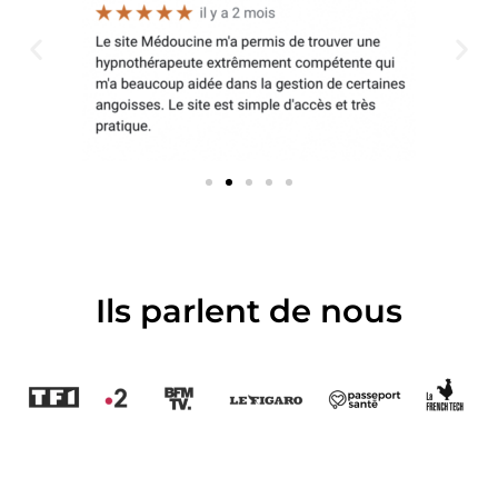
Ils parlent de nous