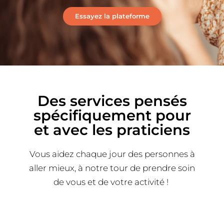
Essayez la plateforme
Des services pensés
spécifiquement pour
et avec les praticiens
Vous aidez chaque jour des personnes à
aller mieux, à notre tour de prendre soin
de vous et de votre activité !