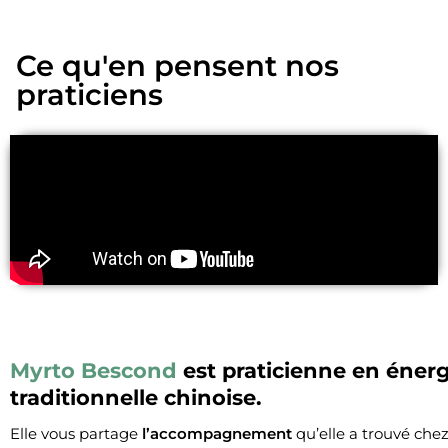
Ce qu'en pensent nos
praticiens
Myrto Bescond
est praticienne en éner
traditionnelle chinoise.
Elle vous partage
l’accompagnement
qu’elle a trouvé che