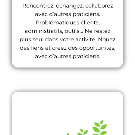
Rencontrez, échangez, collaborez
avec d’autres praticiens.
Problématiques clients,
administratifs, outils… Ne restez
plus seul dans votre activité. Nouez
des liens et créez des opportunités,
avec d’autres praticiens.