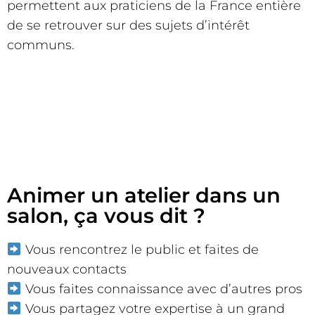
permettent aux praticiens de la France entière
de se retrouver sur des sujets d’intérêt
communs.
Animer un atelier dans un
salon, ça vous dit ?
Vous rencontrez le public et faites de
nouveaux contacts
Vous faites connaissance avec d’autres pros
Vous partagez votre expertise à un grand