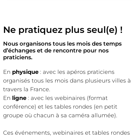
Ne pratiquez plus seul(e) !
Nous organisons tous les mois des temps
d’échanges et de rencontre pour nos
praticiens.
En
physique
: avec les apéros praticiens
organisés tous les mois dans plusieurs villes à
travers la France.
En
ligne
: avec les webinaires (format
conférence) et les tables rondes (en petit
groupe où chacun à sa caméra allumée).
Ces événements, webinaires et tables rondes