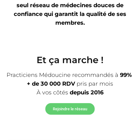
seul réseau de médecines douces de
confiance qui garantit la qualité de ses
membres.
Et ça marche !
Practiciens Médoucine recommandés à
99%
+ de 30 000 RDV
pris par mois
À vos côtés
depuis 2016
Rejoindre le réseau