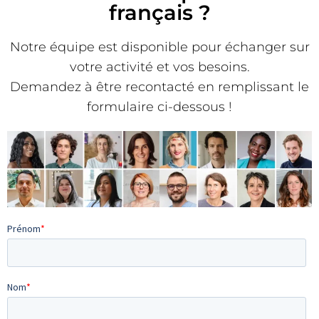
français ?
Notre équipe est disponible pour échanger sur
votre activité et vos besoins.
Demandez à être recontacté en remplissant le
formulaire ci-dessous !