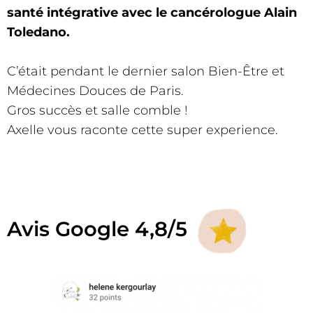
santé intégrative avec le cancérologue Alain
Toledano.
C’était pendant le dernier salon Bien-Être et
Médecines Douces de Paris.
Gros succès et salle comble !
Axelle vous raconte cette super experience.
Avis Google 4,8/5