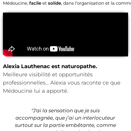
Médoucine,
facile
et
solide
, dans l’organisation et la comm
Alexia Lauthenac
est naturopathe.
Meilleure visibilité et opportunités
professionnelles… Alexia vous raconte ce que
Médoucine lui a apporté.
"J'ai la sensation que je suis
accompagnée, que j’ai un interlocuteur
surtout sur la partie embêtante, comme