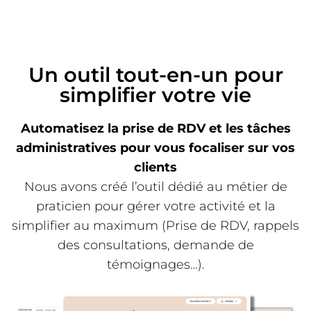
Un outil tout-en-un pour
simplifier votre vie
Automatisez la prise de RDV et les tâches
administratives pour vous focaliser sur vos
clients
Nous avons créé l’outil dédié au métier de
praticien pour gérer votre activité et la
simplifier au maximum (Prise de RDV, rappels
des consultations, demande de
témoignages…).