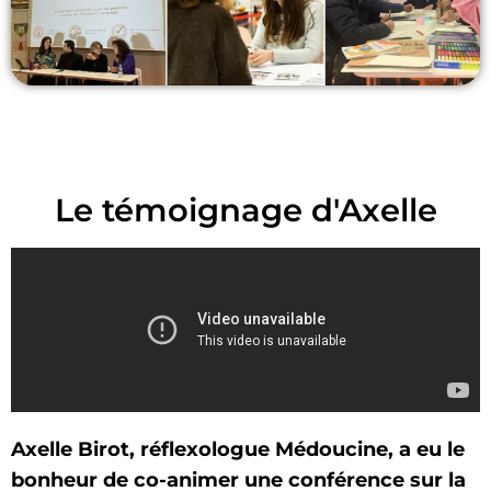
Le témoignage d'Axelle
Axelle Birot, réflexologue Médoucine, a eu le
bonheur de co-animer une conférence sur la