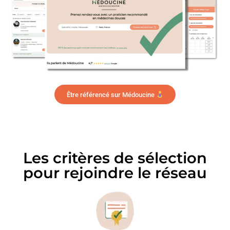
Être référencé sur Médoucine
Les critères de sélection
pour rejoindre le réseau