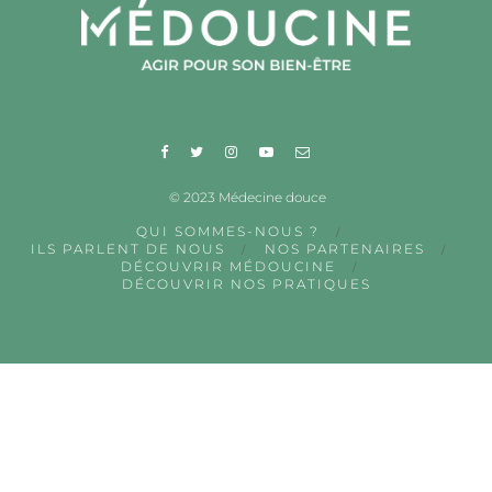
© 2023 Médecine douce
QUI SOMMES-NOUS ?
ILS PARLENT DE NOUS
NOS PARTENAIRES
DÉCOUVRIR MÉDOUCINE
DÉCOUVRIR NOS PRATIQUES