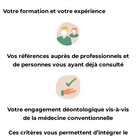
Votre formation et votre expérience
Vos références auprès de professionnels et
de personnes vous ayant déjà consulté
Votre engagement déontologique vis-à-vis
de la médecine conventionnelle
Ces critères vous permettent d’intégrer le